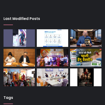
Last Modified Posts
Tags