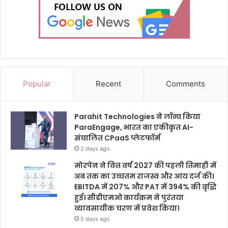
Popular
Recent
Comments
Parahit Technologies ने लॉन्च किया
ParaEngage, भारत का एकीकृत AI-
संचालित CPaaS प्लेटफॉर्म
2 days ago
मोरपेन ने वित्त वर्ष 2027 की पहली तिमाही में
अब तक का उच्चतम राजस्व और आय दर्ज की।
EBITDA में 207% और PAT में 394% की वृद्धि
हुई। सीडीएमओ कार्यक्रम ने पुरंतया
व्यावसायीक चरण में प्रवेश किया।
5 days ago