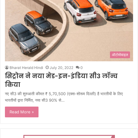
ऑटोमोबाइल
Bharat Herald Hindi
July 20, 2022
0
सिट्रोन ने नया मेड-इन-इंडिया सी3 लॉन्च
किया
नए सी3 की शुरुआती कीमत ₹ 5,70,500 (एक्स-शोरूम दिल्ली) है भारतीयों के लिए
भारतीयों द्वारा निर्मित, नया सी3 90% से…
Read More »