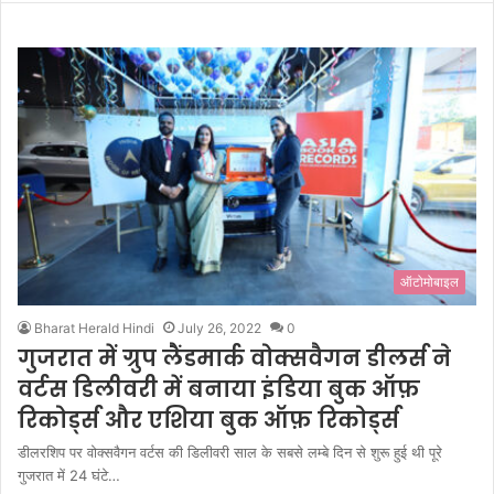
ऑटोमोबाइल
Bharat Herald Hindi
July 26, 2022
0
गुजरात में ग्रुप लैंडमार्क वोक्सवैगन डीलर्स ने
वर्टस डिलीवरी में बनाया इंडिया बुक ऑफ़
रिकोर्ड्स और एशिया बुक ऑफ़ रिकोर्ड्स
डीलरशिप पर वोक्सवैगन वर्टस की डिलीवरी साल के सबसे लम्बे दिन से शुरू हुई थी पूरे
गुजरात में 24 घंटे…