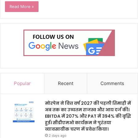
Read More »
Popular
Recent
Comments
मोरपेन ने वित्त वर्ष 2027 की पहली तिमाही में
अब तक का उच्चतम राजस्व और आय दर्ज की।
EBITDA में 207% और PAT में 394% की वृद्धि
हुई। सीडीएमओ कार्यक्रम ने पुरंतया
व्यावसायीक चरण में प्रवेश किया।
2 days ago