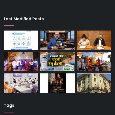
Last Modified Posts
Tags