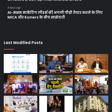
4 days ago
AI-सक्षम मार्केटिंग लीडर्स की अगली पीढ़ी तैयार करने के लिए
MICA और Komerz के बीच साझेदारी
Last Modified Posts