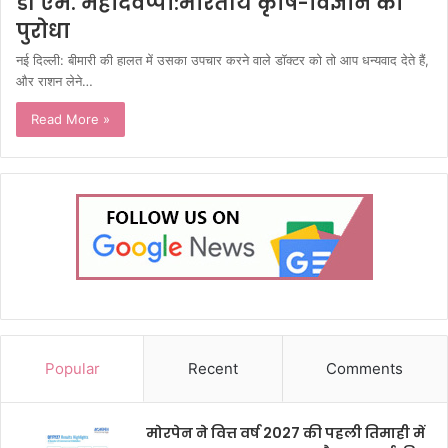
डॉ एम. महादेवप्पा:भारतीय कृषि-विज्ञान का
पुरोधा
नई दिल्ली: बीमारी की हालत में उसका उपचार करने वाले डॉक्टर को तो आप धन्यवाद देते हैं,
और राशन लेने…
Read More »
Popular
Recent
Comments
मोरपेन ने वित्त वर्ष 2027 की पहली तिमाही में