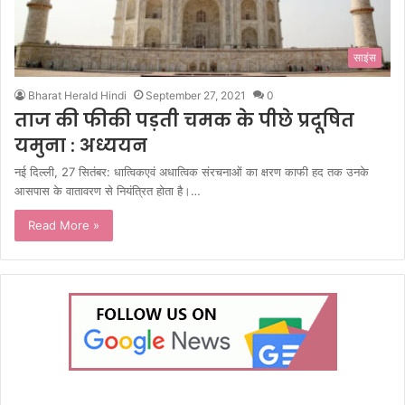
साइंस
Bharat Herald Hindi
September 27, 2021
0
ताज की फीकी पड़ती चमक के पीछे प्रदूषित
यमुना : अध्ययन
नई दिल्ली, 27 सितंबर: धात्विकएवं अधात्विक संरचनाओं का क्षरण काफी हद तक उनके
आसपास के वातावरण से नियंत्रित होता है।…
Read More »