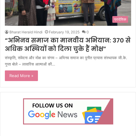
प्रादेशिक
Bharat Herald Hindi
February 19, 2025
0
“अभिनव समाज का मानवीय अभियान: 370 से
अधिक अस्थियों को दिला चुके हैं मोक्ष”
संस्कृति, संवेदना और मोक्ष का संगम – अभिनव समाज का पुनीत प्रयास संस्थापक जी.के.
गुप्ता बोले – लावारिस आत्माओं की…
Read More »