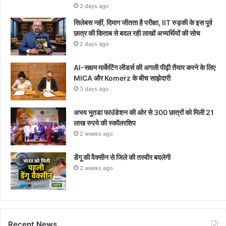
2 days ago
सिलेबस नहीं, दिमाग जीतता है परीक्षा, IIT रुड़की के इस पूर्व
छात्र की किताब से बदल रही लाखों अभ्यर्थियों की सोच
2 days ago
AI-सक्षम मार्केटिंग लीडर्स की अगली पीढ़ी तैयार करने के लिए
MICA और Komerz के बीच साझेदारी
3 days ago
अभय भुतडा फाउंडेशन की ओर से 300 छात्रों को मिली 21
लाख रुपये की स्कॉलरशिप
2 weeks ago
डेंगू की वैक्सीन से जिले की तस्वीर बदलेगी
2 weeks ago
Recent News