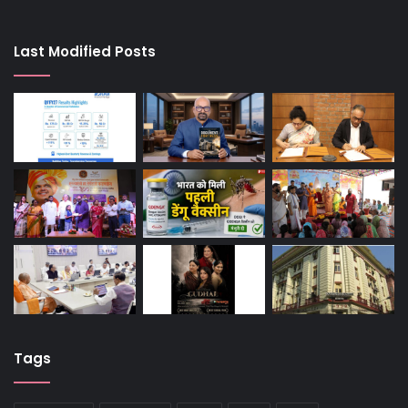
Last Modified Posts
Tags