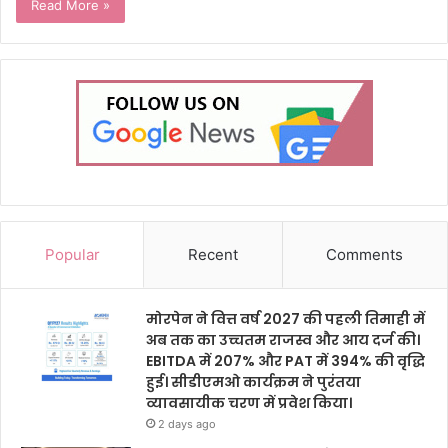
Read More »
Popular
Recent
Comments
मोरपेन ने वित्त वर्ष 2027 की पहली तिमाही में
अब तक का उच्चतम राजस्व और आय दर्ज की।
EBITDA में 207% और PAT में 394% की वृद्धि
हुई। सीडीएमओ कार्यक्रम ने पुरंतया
व्यावसायीक चरण में प्रवेश किया।
2 days ago