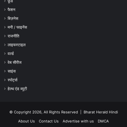
फ़ूड
फैशन
बिज़नेस
मनी / फाइनेंस
राजनीति
लाइफस्टाइल
वर्ल्ड
वेब सीरीज
साइंस
स्पोर्ट्स
हेल्थ एंड ब्यूटी
© Copyright 2026, All Rights Reserved |
Bharat Herald Hindi
About Us
Contact Us
Advertise with us
DMCA