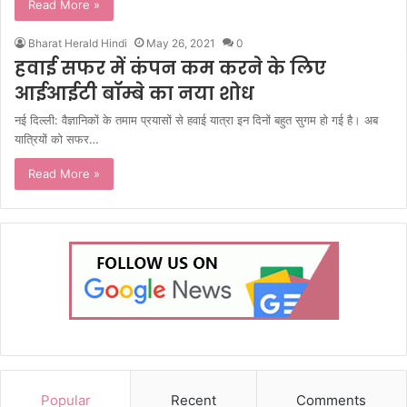
Read More »
Bharat Herald Hindi
May 26, 2021
0
हवाई सफर में कंपन कम करने के लिए
आईआईटी बॉम्बे का नया शोध
नई दिल्ली: वैज्ञानिकों के तमाम प्रयासों से हवाई यात्रा इन दिनों बहुत सुगम हो गई है। अब
यात्रियों को सफर…
Read More »
Popular
Recent
Comments