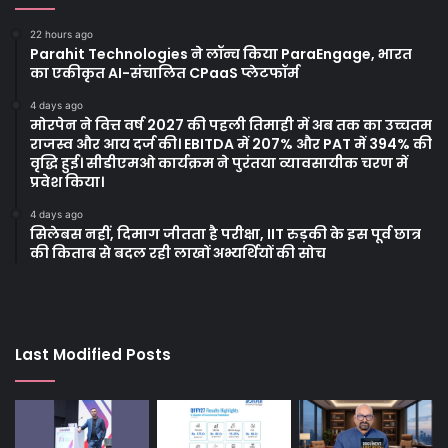
22 hours ago
Parahit Technologies ने लॉन्च किया ParaEngage, भारत
का एकीकृत AI-संचालित CPaaS प्लेटफॉर्म
4 days ago
मोरपेन ने वित्त वर्ष 2027 की पहली तिमाही में अब तक का उच्चतम
राजस्व और आय दर्ज की। EBITDA में 207% और PAT में 394% की
वृद्धि हुई। सीडीएमओ कार्यक्रम ने पुरंतया व्यावसायीक चरण में
प्रवेश किया।
4 days ago
सिलेबस नहीं, दिमाग जीतता है परीक्षा, IIT रुड़की के इस पूर्व छात्र
की किताब से बदल रही लाखों अभ्यर्थियों की सोच
Last Modified Posts