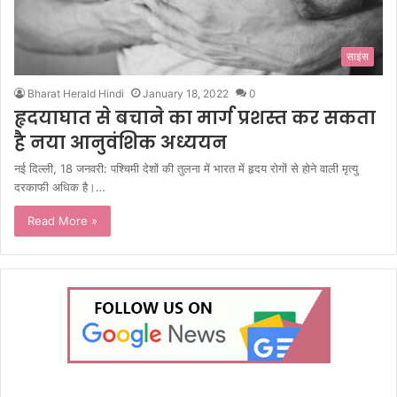
साइंस
Bharat Herald Hindi
January 18, 2022
0
हृदयाघात से बचाने का मार्ग प्रशस्त कर सकता
है नया आनुवंशिक अध्ययन
नई दिल्ली, 18 जनवरी: पश्चिमी देशों की तुलना में भारत में हृदय रोगों से होने वाली मृत्यु
दरकाफी अधिक है।…
Read More »