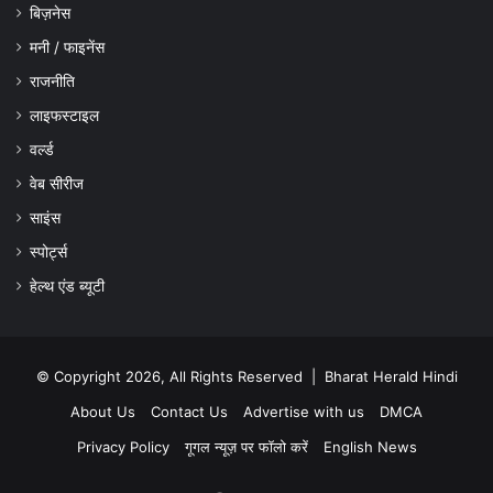
बिज़नेस
मनी / फाइनेंस
राजनीति
लाइफस्टाइल
वर्ल्ड
वेब सीरीज
साइंस
स्पोर्ट्स
हेल्थ एंड ब्यूटी
© Copyright 2026, All Rights Reserved |
Bharat Herald Hindi
About Us
Contact Us
Advertise with us
DMCA
Privacy Policy
गूगल न्यूज़ पर फॉलो करें
English News