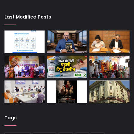
Last Modified Posts
Tags