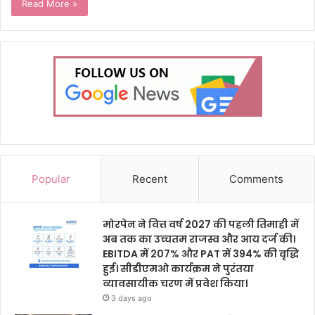
Read More »
Popular
Recent
Comments
मोरपेन ने वित्त वर्ष 2027 की पहली तिमाही में
अब तक का उच्चतम राजस्व और आय दर्ज की।
EBITDA में 207% और PAT में 394% की वृद्धि
हुई। सीडीएमओ कार्यक्रम ने पुरंतया
व्यावसायीक चरण में प्रवेश किया।
3 days ago