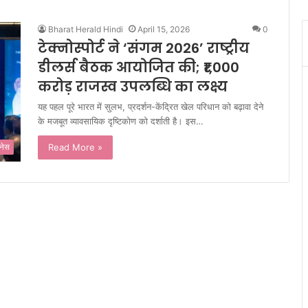
Bharat Herald Hindi
April 15, 2026
0
टेक्नोस्पोर्ट ने ‘संगम 2026’ राष्ट्रीय
डीलर्स बैठक आयोजित की; ₹1,000
करोड़ राजस्व उपलब्धि का लक्ष्य
यह पहल पूरे भारत में सुलभ, प्रदर्शन-केंद्रित खेल परिधान को बढ़ावा देने
के मजबूत व्यावसायिक दृष्टिकोण को दर्शाती है। इस…
Read More »
नेस