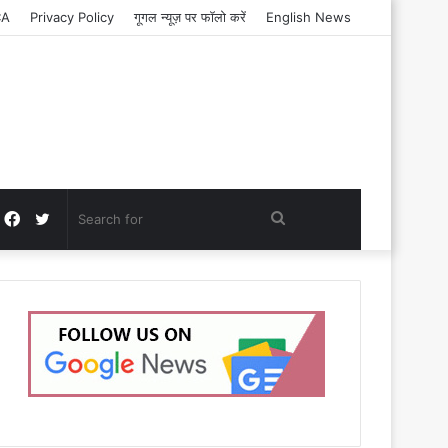
CA
Privacy Policy
गूगल न्यूज़ पर फॉलो करें
English News
Facebook
Twitter
Search
for