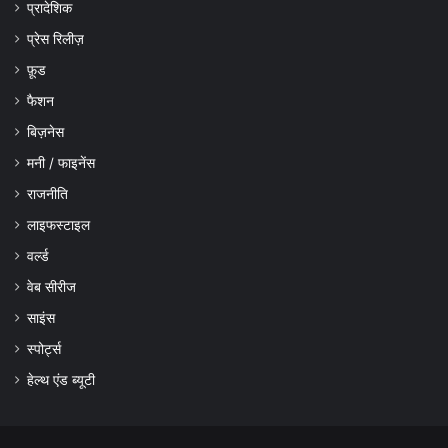
प्रादेशिक
प्रेस रिलीज़
फ़ूड
फैशन
बिज़नेस
मनी / फाइनेंस
राजनीति
लाइफस्टाइल
वर्ल्ड
वेब सीरीज
साइंस
स्पोर्ट्स
हेल्थ एंड ब्यूटी