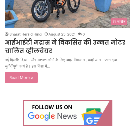
वेब सीरीज
Bharat Herald Hindi
August 25, 2021
0
आईआईटी मद्रास ने विकसित की उन्नत मोटर
चालित व्हीलचेयर
नई दिल्ली: दिव्यांग और अशक्त लोगों के लिए बाहर निकलना, कहीं आना- जाना एक
चुनौतीपूर्ण कार्य है। इस दिशा में…
Read More »