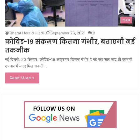
साइंस
Bharat Herald Hindi
September 23, 2021
0
कोविड-19 संक्रमण कितना गंभीर, बताएगी नई
तकनीक
नई दिल्ली, 23 सितंबर: कोविड-19 संक्रमण कितना गंभीर है यह पता चल जाए तो प्रभावी
उपचार में मदद मिल सकती…
Read More »