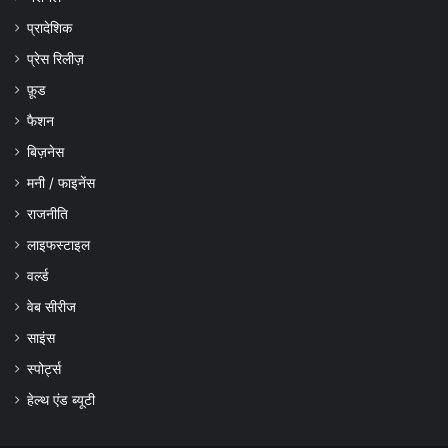
प्रादेशिक
प्रेस रिलीज़
फ़ूड
फैशन
बिज़नेस
मनी / फाइनेंस
राजनीति
लाइफस्टाइल
वर्ल्ड
वेब सीरीज
साइंस
स्पोर्ट्स
हेल्थ एंड ब्यूटी