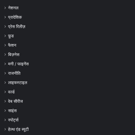
नेशनल
प्रादेशिक
प्रेस रिलीज़
फ़ूड
फैशन
बिज़नेस
मनी / फाइनेंस
राजनीति
लाइफस्टाइल
वर्ल्ड
वेब सीरीज
साइंस
स्पोर्ट्स
हेल्थ एंड ब्यूटी