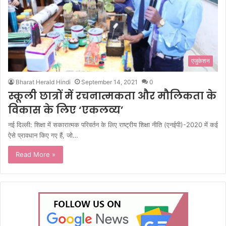
एजुकेशन
Bharat Herald Hindi
September 14, 2021
0
स्कूली छात्रों में रचनात्मकता और मौलिकता के
विकास के लिए ‘एकलव्य’
नई दिल्ली: शिक्षा में सकारात्मक परिवर्तन के लिए राष्ट्रीय शिक्षा नीति (एनईपी)-2020 में कई
ऐसे प्रावधान किए गए हैं, जो…
Read More »