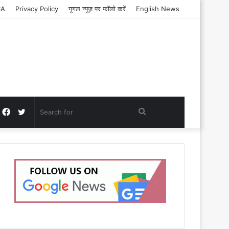
CA
Privacy Policy
गूगल न्यूज़ पर फॉलो करें
English News
Facebook
Twitter
Search
for