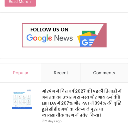
Read More »
Popular
Recent
Comments
मोरपेन ने वित्त वर्ष 2027 की पहली तिमाही में
अब तक का उच्चतम राजस्व और आय दर्ज की।
EBITDA में 207% और PAT में 394% की वृद्धि
हुई। सीडीएमओ कार्यक्रम ने पुरंतया
व्यावसायीक चरण में प्रवेश किया।
2 days ago