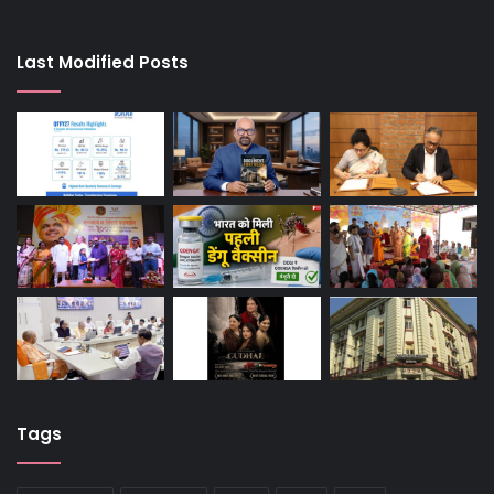
Last Modified Posts
Tags