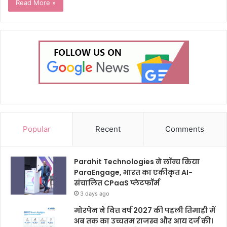
Read More »
Popular
Recent
Comments
Parahit Technologies ने लॉन्च किया
ParaEngage, भारत का एकीकृत AI-
संचालित CPaaS प्लेटफॉर्म
3 days ago
मोरपेन ने वित्त वर्ष 2027 की पहली तिमाही में
अब तक का उच्चतम राजस्व और आय दर्ज की।