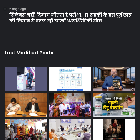
6 days ago
सिलेबस नहीं, दिमाग जीतता है परीक्षा, IIT रुड़की के इस पूर्व छात्र
की किताब से बदल रही लाखों अभ्यर्थियों की सोच
Last Modified Posts