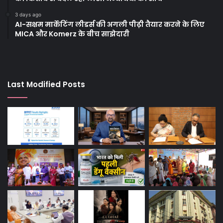
3 days ago
AI-सक्षम मार्केटिंग लीडर्स की अगली पीढ़ी तैयार करने के लिए
MICA और Komerz के बीच साझेदारी
Last Modified Posts