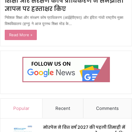
शिक्षा और संरक्षण कोष प्राधिकरण ने समझौता
ज्ञापन पर हस्ताक्षर किए
निवेशक शिक्षा और संरक्षण कोष प्राधिकरण (आईईपीएफए) और इंदिरा गांधी राष्ट्रीय मुक्त
विश्वविद्यालय (इग्नू) ने आज दूरस्थ शिक्षा मोड के…
Read More »
Popular
Recent
Comments
मोरपेन ने वित्त वर्ष 2027 की पहली तिमाही में