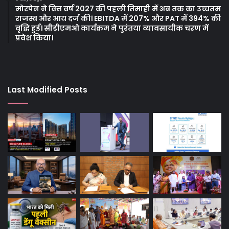
मोरपेन ने वित्त वर्ष 2027 की पहली तिमाही में अब तक का उच्चतम
राजस्व और आय दर्ज की। EBITDA में 207% और PAT में 394% की
वृद्धि हुई। सीडीएमओ कार्यक्रम ने पुरंतया व्यावसायीक चरण में
प्रवेश किया।
Last Modified Posts