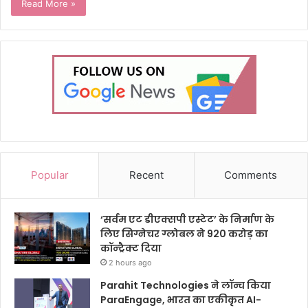
Read More »
Popular
Recent
Comments
‘सर्वम एट डीएक्सपी एस्टेट’ के निर्माण के
लिए सिग्नेचर ग्लोबल ने 920 करोड़ का
कॉन्ट्रैक्ट दिया
2 hours ago
Parahit Technologies ने लॉन्च किया
ParaEngage, भारत का एकीकृत AI-