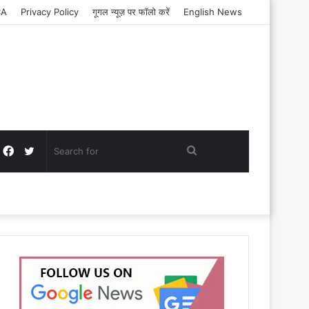
CA
Privacy Policy
गूगल न्यूज़ पर फॉलो करें
English News
Facebook
Twitter
Search
for