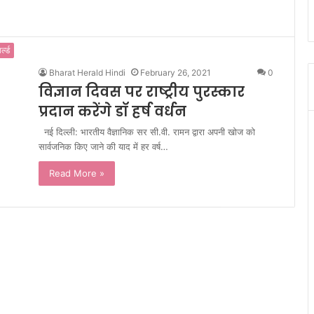
र्ल्ड
Bharat Herald Hindi
February 26, 2021
0
विज्ञान दिवस पर राष्ट्रीय पुरस्कार
प्रदान करेंगे डॉ हर्ष वर्धन
नई दिल्ली: भारतीय वैज्ञानिक सर सी.वी. रामन द्वारा अपनी खोज को
सार्वजनिक किए जाने की याद में हर वर्ष…
Read More »