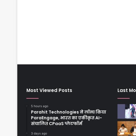
Most Viewed Posts
Last Mo
5 hours ago
Parahit Technologies ने लॉन्च किया
ParaEngage, भारत का एकीकृत AI-
संचालित CPaaS प्लेटफॉर्म
3 days ago