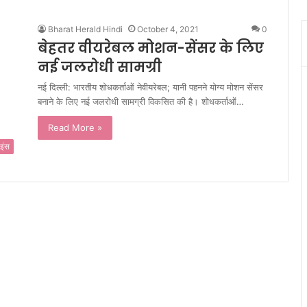
Bharat Herald Hindi
October 4, 2021
0
बेहतर वीयरेबल मोशन-सेंसर के लिए
नई जलरोधी सामग्री
नई दिल्ली: भारतीय शोधकर्ताओं नेवीयरेबल; यानी पहनने योग्य मोशन सेंसर
बनाने के लिए नई जलरोधी सामग्री विकसित की है। शोधकर्ताओं…
Read More »
इंस