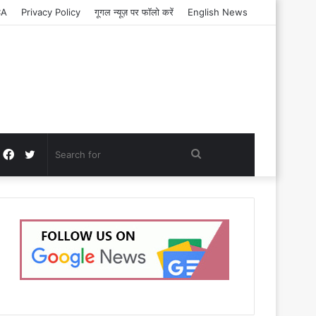
CA
Privacy Policy
गूगल न्यूज़ पर फॉलो करें
English News
Facebook
Twitter
Search
for