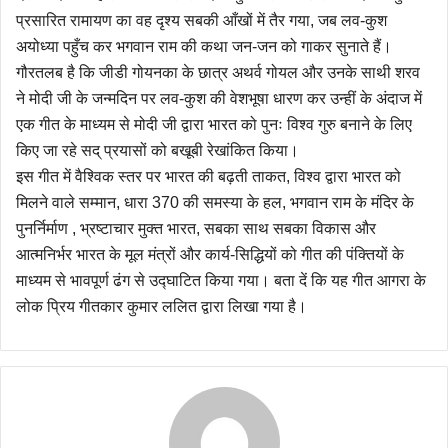
प्रसारित रामायण का वह दृश्य सबकी आँखों में तैर गया, जब लव-कुश
अयोध्या पहुँच कर भगवान राम की कथा जन-जन को गाकर सुनाते हैं।
गौरतलब है कि जीडी गोयनका के छात्र अथर्व गोयल और उनके साथी शरव
ने मोदी जी के जन्मदिन पर लव-कुश की वेशभूषा धारण कर उन्हीं के अंदाज में
एक गीत के माध्यम से मोदी जी द्वारा भारत को पुनः विश्व गुरु बनाने के लिए
किए जा रहे सद् प्रयासों को बखूबी रेखांकित किया।
इस गीत में वैश्विक स्तर पर भारत की बढ़ती ताकत, विश्व द्वारा भारत को
मिलने वाले सम्मान, धारा 370 की समस्या के हल, भगवान राम के मंदिर के
पुनर्निर्माण , भ्रष्टाचार मुक्त भारत, सबका साथ सबका विकास और
आत्मनिर्भर भारत के मूल मंत्रों और कार्य-सिद्धियों को गीत की पंक्तियों के
माध्यम से भावपूर्ण ढंग से उद्घाटित किया गया। बता दें कि यह गीत आगरा के
लोक प्रिय गीतकार कुमार ललित द्वारा लिखा गया है।