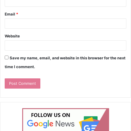
Email
*
Website
Save my name, email, and website in this browser for the next
time I comment.