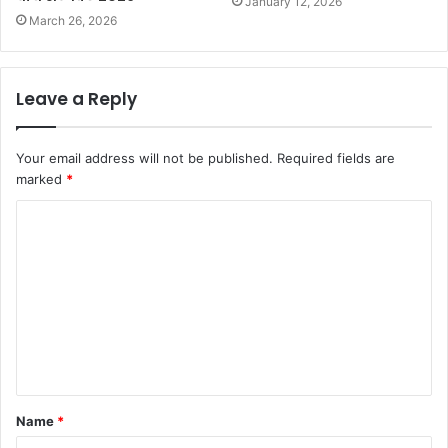
January 12, 2026
March 26, 2026
Leave a Reply
Your email address will not be published.
Required fields are
marked
*
Name
*