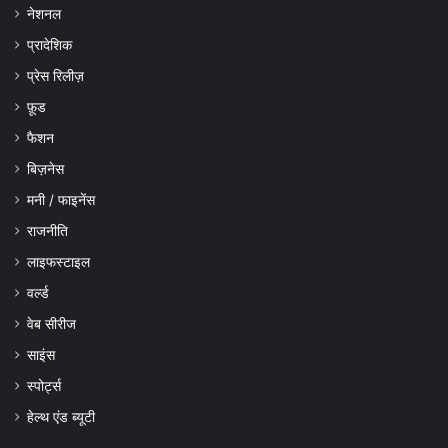
नेशनल
प्रादेशिक
प्रेस रिलीज़
फ़ूड
फैशन
बिज़नेस
मनी / फाइनेंस
राजनीति
लाइफस्टाइल
वर्ल्ड
वेब सीरीज
साइंस
स्पोर्ट्स
हेल्थ एंड ब्यूटी