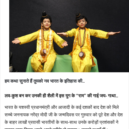
हम कथा सुनाते हैं तुमको नव भारत के इतिहास की..
लव-कुश बन कर उनकी ही शैली में इस युग के “राम” की गाई जय- गाथा..
भारत के यशस्वी प्रधानमंत्री और आजादी के कई दशकों बाद देश को मिले
सच्चे जननायक नरेंद्र मोदी जी के जन्मदिवस पर गुरुवार को पूरे देश और देश
के बाहर लाखों प्रवासी भारतीयों के साथ-साथ उनके करोड़ों प्रशंसकों ने