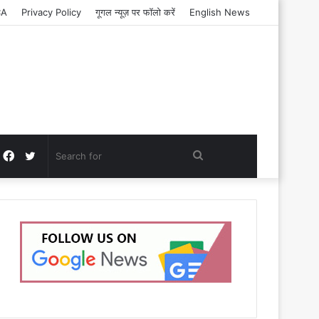
CA
Privacy Policy
गूगल न्यूज़ पर फॉलो करें
English News
Facebook
Twitter
Search
for