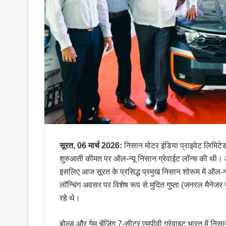
सूरत, 06 मार्च 2026:
निसान मोटर इंडिया प्राइवेट लिम
शुरुआती कीमत पर ऑल-न्यू निसान ग्रेवाईट लॉन्च की थी। ऑल
इसलिए आज सूरत के प्रसिद्ध प्रमुख निसान शोरूम में ऑल-न्
लॉन्चिंग अवसर पर विशेष रूप से मुदित गुप्ता (जनरल मैनेजर
रहे थे।
बोल्ड और गेम चेंजिंग 7-सीटर एमपीवी ग्रेवाइट भारत में नि