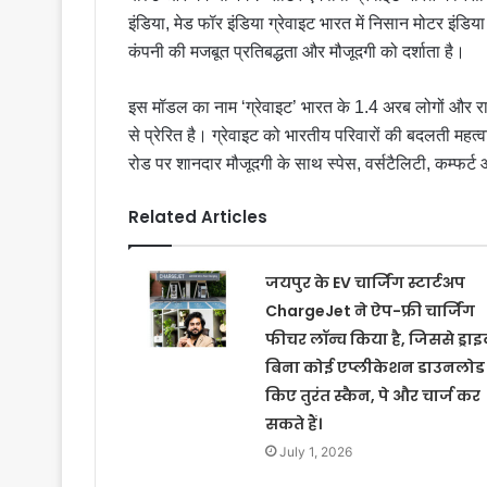
इंडिया, मेड फॉर इंडिया ग्रेवाइट भारत में निसान मोटर इंडि
कंपनी की मजबूत प्रतिबद्धता और मौजूदगी को दर्शाता है।
इस मॉडल का नाम ‘ग्रेवाइट’ भारत के 1.4 अरब लोगों और राष
से प्रेरित है। ग्रेवाइट को भारतीय परिवारों की बदलती महत्वा
रोड पर शानदार मौजूदगी के साथ स्पेस, वर्सटैलिटी, कम्फर्ट 
Related Articles
जयपुर के EV चार्जिंग स्टार्टअप
ChargeJet ने ऐप-फ्री चार्जिंग
फीचर लॉन्च किया है, जिससे ड्रा
बिना कोई एप्लीकेशन डाउनलोड
किए तुरंत स्कैन, पे और चार्ज कर
सकते हैं।
July 1, 2026