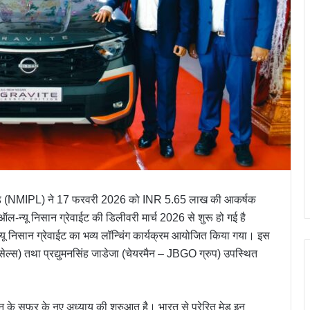
िटेड (NMIPL) ने 17 फरवरी 2026 को INR 5.65 लाख की आकर्षक
-न्यू निसान ग्रेवाईट की डिलीवरी मार्च 2026 से शुरू हो गई है
यू निसान ग्रेवाईट का भव्य लॉन्चिंग कार्यक्रम आयोजित किया गया। इस
 सेल्स) तथा प्रद्युमनसिंह जाडेजा (चेयरमैन – JBGO ग्रुप) उपस्थित
सान के सफर के नए अध्याय की शुरुआत है। भारत से प्रेरित मेड इन