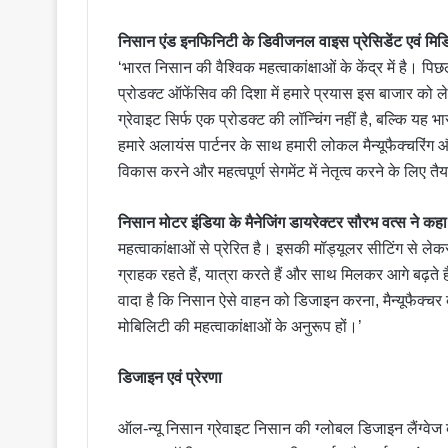
निसान एंड इनफिनिटी के डिवीजनल वाइस प्रेसिडेंट एवं मिड
‘भारत निसान की वैश्विक महत्वाकांक्षाओं के केंद्र में है।
प्रोडक्ट ऑफेंसिव की दिशा में हमारे प्रयास इस बाजार को ले
ग्रेवाइट सिर्फ एक प्रोडक्ट की लॉन्चिंग नहीं है, बल्कि यह
हमारे अलायंस पार्टनर के साथ हमारी लोकल मैन्यूफैक्चरिंग और
विकास करने और महत्वपूर्ण सेगमेंट में नेतृत्व करने के लिए तैय
निसान मोटर इंडिया के मैनेजिंग डायरेक्टर सौरभ वत्स ने कहा
महत्वाकांक्षाओं से प्रेरित है। इसकी मॉड्यूलर सीटिंग से ल
ग्राहक रहते हैं, यात्रा करते हैं और साथ मिलकर आगे बढ़ते 
वादा है कि निसान ऐसे वाहन को डिजाइन करना, मैन्यूफैक्चर क
मोबिलिटी की महत्वाकांक्षाओं के अनुरूप हों।’
डिजाइन एवं प्रेरणा
ऑल-न्यू निसान ग्रेवाइट निसान की ग्लोबल डिजाइन लैंग्वे