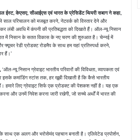
िल ईस्ट, केएसए, सीआईएस एवं भारत के प्रेसिडेंट थियरी सबाग ने कहा,
 पिछले साल परिचालन को मजबूत करने, नेटवर्क को विस्तार देने और
कर लंबी अवधि में कंपनी की प्रतिबद्धता को दिखाते हैं। ऑल-न्यू निसान
 भारत में निसान के सतत विकास के नए चरण की शुरुआत है। चेन्नई में
 फ्यूचर रेडी प्रोडक्ट रोडमैप के साथ हम यहां प्रतिस्पर्धा करने,
ार हैं।’
,
‘ऑल-न्यू निसान ग्रेवाइट भारतीय परिवारों की विविधता, व्यापकता एवं
ेकर इसके कमांडिंग स्टांस तक, हर खूबी दिखाती है कि कैसे भारतीय
हैं। हमारे लिए ग्रेवाइट सिर्फ एक प्रोडक्ट की पेशकश नहीं है। यह एक
रना और उनमें निवेश करना जारी रखेगी, जो सच्चे अर्थों में भारत की
ज के साथ एक अलग और भरोसेमंद पहचान बनाती है। एलिवेटेड प्रपोर्शन,