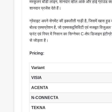
मस्कुलर बॉडी लाइन, शानदार व्हील आर्क और हाई ग्राउंड क
शानदार प्रजेंस देते हैं।
ग्रेवाइट अपने सेगमेंट की इकलौती गाड़ी है, जिसमें खास हु
बोल्ड एक्सप्रेशन है, जो एक्सक्लूसिविटी एवं मजबूत विजुअ
फ्रंट एवं रियर में निसान का सिग्नेचर C-शेप डिजाइन इंटीग्र
से जोड़ता है।
Pricing:
Variant
VISIA
ACENTA
N-CONNECTA
TEKNA