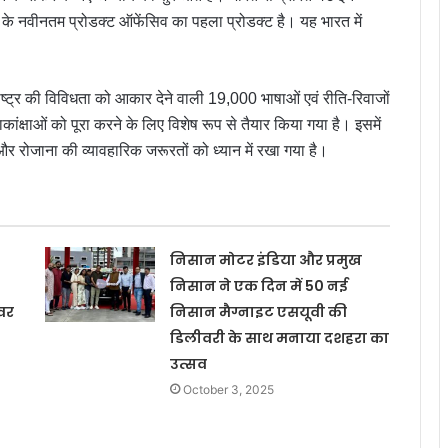
या के नवीनतम प्रोडक्ट ऑफेंसिव का पहला प्रोडक्ट है। यह भारत में
्ट्र की विविधता को आकार देने वाली 19,000 भाषाओं एवं रीति-रिवाजों
कांक्षाओं को पूरा करने के लिए विशेष रूप से तैयार किया गया है। इसमें
और रोजाना की व्यावहारिक जरूरतों को ध्यान में रखा गया है।
निसान मोटर इंडिया और प्रमुख
निसान ने एक दिन में 50 नई
इवर
निसान मैग्नाइट एसयूवी की
डिलीवरी के साथ मनाया दशहरा का
उत्सव
October 3, 2025