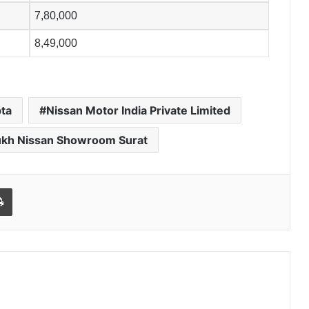
7,80,000
8,49,000
ta
Nissan Motor India Private Limited
kh Nissan Showroom Surat
Print