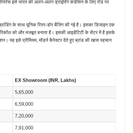
्लीयरेंस इसे भारत की अलग-अलग ड्राइविंग कंडीशन के लिए रोड पर
ड ब्रांडिंग के साथ यूनिक रियर-डोर बैजिंग की गई है। इसका डिजाइन एक
ल रिकॉल को और मजबूत बनाता है। इसकी आइडेंटिटी के सेंटर में है इसके
ेशन। यह इसे प्रीमियम, मॉडर्न कैरेक्टर देते हुए ब्रांड की खास पहचान
EX Showroom (INR, Lakhs)
5,65,000
6,59,000
7,20,000
7,91,000