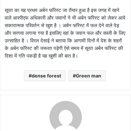
सूरत का यह प्रथम अर्बन फॉरेस्ट जा तैयार हुआ है इस जगह में रहने
वाले आरपीएफ अधिकारी और जवानों ने भी अर्बन फॉरेस्ट को लेकर आये
सकारात्मक परिवर्तन से खुश है । अर्बन फॉरेस्ट में फल देने वाले पेड़
और सरगवा लगाया गया है इसलिए वहां के जवान फल और सब्जी के लिए
उत्साहित है । विरल देसाई ने बताया कि आगामी दिनों में देश के शहरों
के अर्बन फॉरेस्ट की जरूरत पड़ेगी ऐसे समय में सूरत अर्बन फॉरेस्ट की
दिशा में गति पकड़ी है यह खुशी की बात है।
dense forest
Green man