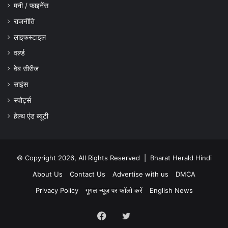
मनी / फाइनेंस
राजनीति
लाइफस्टाइल
वर्ल्ड
वेब सीरीज
साइंस
स्पोर्ट्स
हेल्थ एंड ब्यूटी
© Copyright 2026, All Rights Reserved |
Bharat Herald Hindi
About Us
Contact Us
Advertise with us
DMCA
Privacy Policy
गूगल न्यूज़ पर फॉलो करें
English News
Facebook
Twitter