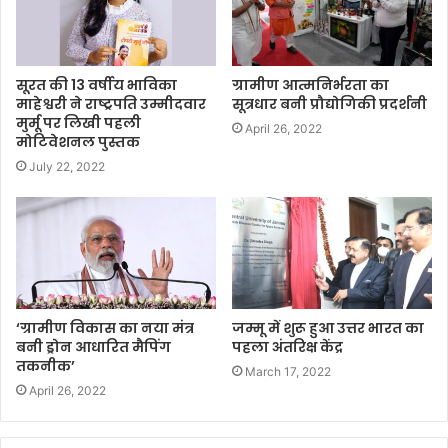
सूरत की 13 वर्षीय भाविका
ग्रामीण आत्मनिर्भरता का
माहेश्वरी ने राष्ट्रपति उम्मीदवार
सूत्रधार बनी प्रौद्योगिकी प्रदर्शनी
मुर्मू पर लिखी पहली
April 26, 2022
मोटिवेशनल पुस्तक
July 22, 2022
‘ग्रामीण विकास का नया मंत्र
जम्मू में शुरू हुआ उत्तर भारत का
बनी ड्रोन आधारित मैपिंग
पहला अंतरिक्ष केंद्र
तकनीक’
March 17, 2022
April 26, 2022