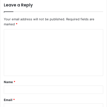
Leave a Reply
Your email address will not be published.
Required fields are
marked
*
Name
*
Email
*