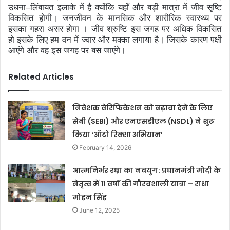
उधना
–
लिंबायत इलाके में है क्योंकि यहाँ और बड़ी मात्रा में जीव सृष्टि
विकसित होगी। जनजीवन के मानसिक और शारीरिक स्वास्थ्य पर
इसका गहरा असर होगा । जीव श्रुष्टि इस जगह पर अधिक विकसित
हो इसके लिए हम वन में ज्वार और मक्का लगाया है। जिसके कारण पक्षी
आएंगे और वह इस जगह पर बस जाएंगे।
Related Articles
निवेशक वेरिफिकेशन को बढ़ावा देने के लिए
सेबी (SEBI) और एनएसडीएल (NSDL) ने शुरू
किया ‘ऑटो रिक्शा अभियान’
February 14, 2026
आत्मनिर्भर रक्षा का नवयुग: प्रधानमंत्री मोदी के
नेतृत्व में 11 वर्षों की गौरवशाली यात्रा – राधा
मोहन सिंह
June 12, 2025