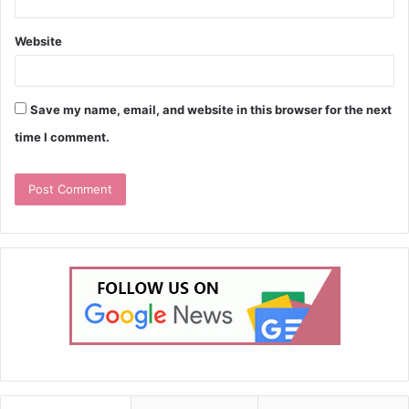
Website
Save my name, email, and website in this browser for the next
time I comment.