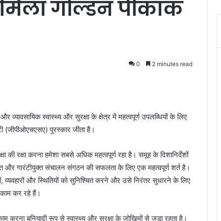
ए मिला गोल्डन पीकॉक
0
2 minutes read
 व्यावसायिक स्वास्थ्य और सुरक्षा के क्षेत्र में महत्वपूर्ण उपलब्धियों के लिए
फ्टी (जीपीओएचएसए) पुरस्कार जीता है।
्षा की रक्षा करना हमेशा सबसे अधिक महत्‍वपूर्ण रहा है। समूह के दिशानिर्देशों
षित और गारंटीयुक्त संचालन संगठन की सफलता के लिए एक महत्वपूर्ण शर्त है।
रीकों, व्यवहारों और स्थितियों को सुनिश्चित करने और उसे निरंतर सुधारने के लिए
काम कर रहे हैं।
रना बुनियादी रूप से स्वास्थ्य और सुरक्षा के जोखिमों से जुड़ा रहता है।