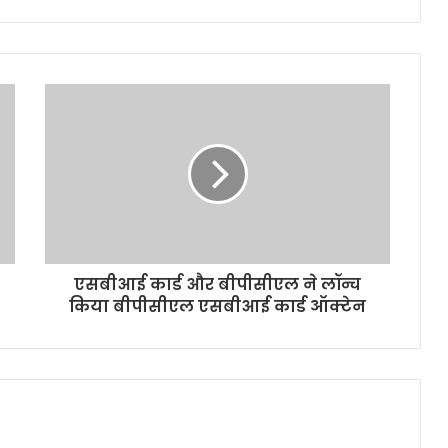
एसबीआई कार्ड और बीपीसीएल ने लॉन्च
किया बीपीसीएल एसबीआई कार्ड ऑक्टेन