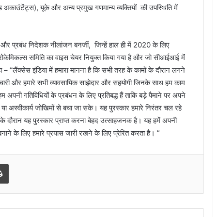
ाउंटेंट्स), यूके और अन्‍य प्रमुख गणमान्‍य व्‍यक्तियों की उपस्थिति में
 और प्रबंध निदेशक नीलांजन बनर्जी, जिन्हें हाल ही में 2020 के लिए
रोकेमिकल्स समिति का वाइस चेयर नियुक्त किया गया है और जो सीआईआई में
– “लैंक्‍सेस इंडिया में हमारा मानना है कि सभी तरह के कामों के दौरान लगने
 कर्मचारी और हमारे सभी व्यावसायिक साझेदार और सहयोगी जिनके साथ हम काम
म अपनी गतिविधियों के प्रबंधन के लिए प्रतिबद्ध हैं ताकि बड़े पैमाने पर अपने
क या अस्वीकार्य जोखिमों से बचा जा सके। यह पुरस्कार हमारे निरंतर चल रहे
 समय के दौरान यह पुरस्कार प्राप्त करना बेहद उत्साहजनक है। यह हमें अपनी
बनाने के लिए हमारे प्रयास जारी रखने के लिए प्रेरित करता है। ”
Print