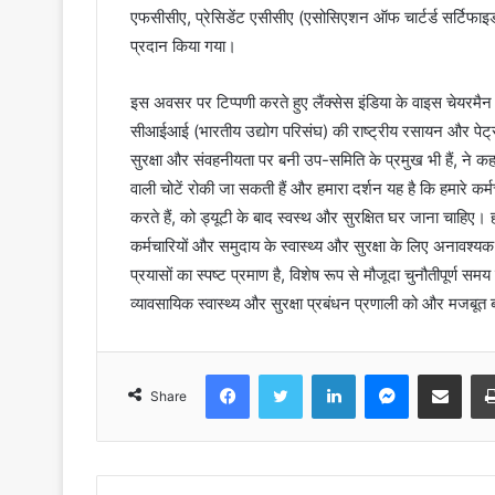
एफसीसीए, प्रेसिडेंट एसीसीए (एसोसिएशन ऑफ चार्टर्ड सर्टिफाइड अक
प्रदान किया गया।
इस अवसर पर टिप्पणी करते हुए लैंक्‍सेस इंडिया के वाइस चेयरमैन
सीआईआई (भारतीय उद्योग परिसंघ) की राष्ट्रीय रसायन और पेट्
सुरक्षा और संवहनीयता पर बनी उप-समिति के प्रमुख भी हैं, ने कहा 
वाली चोटें रोकी जा सकती हैं और हमारा दर्शन यह है कि हमारे
करते हैं, को ड्यूटी के बाद स्वस्थ और सुरक्षित घर जाना चाहिए। ह
कर्मचारियों और समुदाय के स्वास्थ्य और सुरक्षा के लिए अनावश्य
प्रयासों का स्‍पष्‍ट प्रमाण है, विशेष रूप से मौजूदा चुनौतीपूर्ण
व्यावसायिक स्वास्थ्य और सुरक्षा प्रबंधन प्रणाली को और मजबूत 
Facebook
Twitter
LinkedIn
Messenger
Share via Email
Share