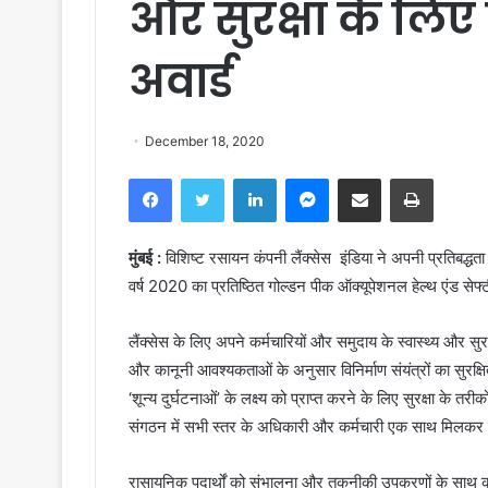
और सुरक्षा के लि
अवार्ड
December 18, 2020
Facebook
Twitter
LinkedIn
Messenger
Share via Email
Print
मुंबई :
विशिष्ट रसायन कंपनी लैंक्‍सेस इंडिया ने अपनी प्रतिबद्धता और
वर्ष 2020 का प्रतिष्ठित गोल्डन पीक ऑक्यूपेशनल हेल्थ एंड से
लैंक्‍सेस के लिए अपने कर्मचारियों और समुदाय के स्वास्थ्य और सुरक
और कानूनी आवश्यकताओं के अनुसार विनिर्माण संयंत्रों का सुरक्
‘शून्य दुर्घटनाओं’ के लक्ष्य को प्राप्त करने के लिए सुरक्षा के त
संगठन में सभी स्तर के अधिकारी और कर्मचारी एक साथ मिलकर 
रासायनिक पदार्थों को संभालना और तकनीकी उपकरणों के साथ काम क