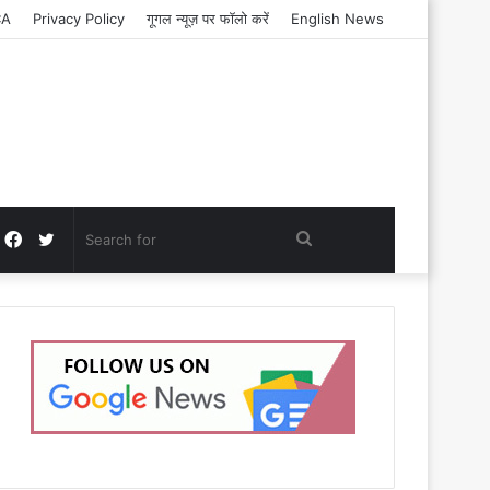
CA
Privacy Policy
गूगल न्यूज़ पर फॉलो करें
English News
Facebook
Twitter
Search
for