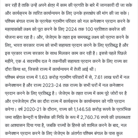
कर रही है ताकि उन्हें अपने क्षेत्र में काम की प्रगति के बारे में जानकारी दी जा सके
और कार्यक्रम के त्वरित कार्यान्वयन के लिए उनके हस्तक्षेप की मांग की जा सके।
पश्चिम बंगाल राज्य के प्रत्येक ग्रामीण परिवार को नल कनेक्शन प्रदान करने के
महत्वाकांक्षी लक्ष्य को पूरा करने के लिए 2024 तक 100 प्रतिशत कवरेज की
योजना बना रहा है। और, जेजेएम के तहत इस समयबद्ध लक्ष्य को प्राप्त करने के
लिए, भारत सरकार राज्य को सभी सहायता प्रदान करने के लिए प्रतिबद्ध है और
इस प्रकार राज्य सरकार के साथ मिलकर काम कर रही है। इससे पहले पिछले
महीने, एक 4 सदस्यीय दल ने तकनीकी सहायता प्रदान करने के लिए राज्य का
दौरा किया था, जिससे राज्य में कार्यान्वयन में तेजी आई थी।
पश्चिम बंगाल राज्य में 1.63 करोड़ ग्रामीण परिवारों में से, 7.61 लाख घरों में नल
कनेक्शयन है और राज्य 2023-24 तक राज्य के सभी घरों में नल कनेक्शन
प्रदान करने के लिए प्रतिबद्ध है। जेजेएम के तहत राज्य में काम पूरे जोरों पर है
और एनजेजेएम टीम का दौरा राज्य में कार्यक्रम के कार्यान्वयन को गति प्रदान
करेगा। वर्ष 2020-21 के दौरान, राज्य को 1,146.58 करोड़ रूपये के प्रारंभिक
जमा सहित केन्द्री य हिस्सेक की निधि के रूप में 2,760.76 रुपये की उपलब्धता
का आश्वासन दिया गया है, जबकि राज्यों के हिस्से को शामिल करने के बाद, नल
कनेक्शन प्रदान करने के लिए जेजेएम के अंतर्गत पश्चिम बंगाल के पास कुल