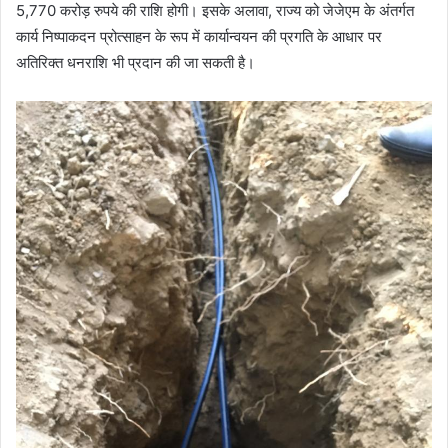
5,770 करोड़ रुपये की राशि होगी। इसके अलावा, राज्य को जेजेएम के अंतर्गत
कार्य निष्पाकदन प्रोत्साहन के रूप में कार्यान्वयन की प्रगति के आधार पर
अतिरिक्त धनराशि भी प्रदान की जा सकती है।