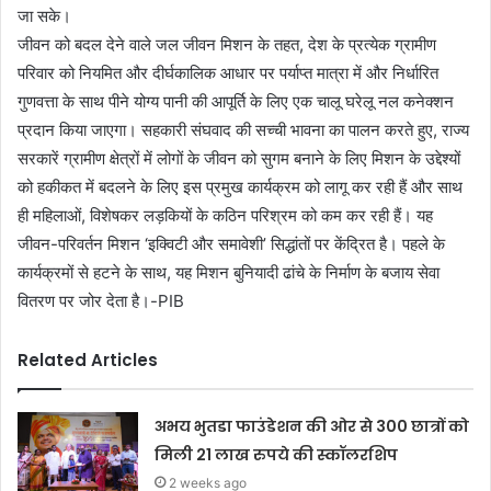
जा सके।
जीवन को बदल देने वाले जल जीवन मिशन के तहत, देश के प्रत्येक ग्रामीण
परिवार को नियमित और दीर्घकालिक आधार पर पर्याप्त मात्रा में और निर्धारित
गुणवत्ता के साथ पीने योग्य पानी की आपूर्ति के लिए एक चालू घरेलू नल कनेक्शन
प्रदान किया जाएगा। सहकारी संघवाद की सच्ची भावना का पालन करते हुए, राज्य
सरकारें ग्रामीण क्षेत्रों में लोगों के जीवन को सुगम बनाने के लिए मिशन के उद्देश्यों
को हकीकत में बदलने के लिए इस प्रमुख कार्यक्रम को लागू कर रही हैं और साथ
ही महिलाओं, विशेषकर लड़कियों के कठिन परिश्रम को कम कर रही हैं। यह
जीवन-परिवर्तन मिशन ‘इक्विटी और समावेशी’ सिद्धांतों पर केंद्रित है। पहले के
कार्यक्रमों से हटने के साथ, यह मिशन बुनियादी ढांचे के निर्माण के बजाय सेवा
वितरण पर जोर देता है।-PIB
Related Articles
अभय भुतडा फाउंडेशन की ओर से 300 छात्रों को
मिली 21 लाख रुपये की स्कॉलरशिप
2 weeks ago