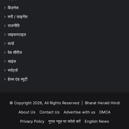
बिज़नेस
मनी / फाइनेंस
राजनीति
लाइफस्टाइल
वर्ल्ड
वेब सीरीज
साइंस
स्पोर्ट्स
हेल्थ एंड ब्यूटी
© Copyright 2026, All Rights Reserved |
Bharat Herald Hindi
About Us
Contact Us
Advertise with us
DMCA
Privacy Policy
गूगल न्यूज़ पर फॉलो करें
English News