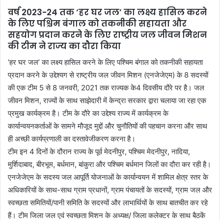
वर्ष 2023-24 तक ‘हर घर जल’ का लक्ष्य हासिल करने
के लिए पश्चिम बंगाल को तकनीकी सहायता और
सहयोग प्रदान करने के लिए राष्ट्रीय जल जीवन मिशन
की टीम ने राज्य का दौरा किया
‘हर घर जल’ का लक्ष्य हासिल करने के लिए पश्चिम बंगाल को तकनीकी सहायता
प्रदान करने के उद्देश्यग से राष्ट्रीय जल जीवन मिशन (एनजेजेएम) के 8 सदस्यों
की एक टीम 5 से 8 जनवरी, 2021 तक राज्यक के4 दिवसीय दौरे पर है। जल
जीवन मिशन, राज्यों के साथ साझेदारी में केन्द्रा सरकार द्वारा चलाया जा रहा एक
प्रमुख कार्यक्रम है। टीम के दौरे का उद्देश्य राज्य में कार्यक्रम के
कार्यान्वयनकर्ताओं के सामने मौजूद मुद्दों और चुनौतियों की पहचान करना और साथ
ही अच्छी कार्यप्रणाली का दस्तावेजीकरण करना है।
टीम इन 4 दिनों के दौरान राज्य के पूर्व मेदनीपुर, पश्चिम मेदनीपुर, नादिया,
मुर्शिदाबाद, बीरभूम, बर्धमान, बांकुरा और पश्चिम बर्धमान जिलों का दौरा कर रही है।
एनजेजेएम के सदस्य जल आपूर्ति योजनाओं के कार्यान्वयन में शामिल क्षेत्र स्तर के
अधिकारियों के साथ-साथ ग्राम प्रधानों, ग्राम पंचायतों के सदस्यों, ग्राम जल और
स्वच्छता समितियों/पानी समिति के सदस्यों और लाभार्थियों के साथ बातचीत कर रहे
हैं। टीम जिला जल एवं स्वच्छता मिशन के अध्यक्ष/ जिला कलेक्टर के साथ बैठकें