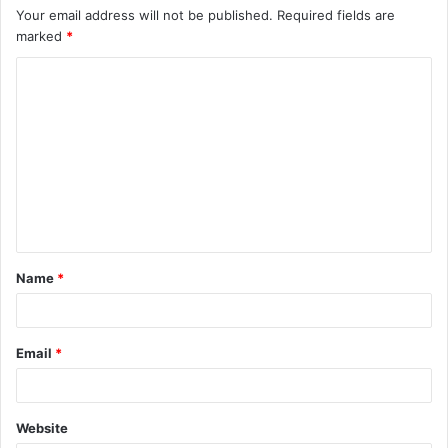
Your email address will not be published.
Required fields are
marked
*
Name
*
Email
*
Website