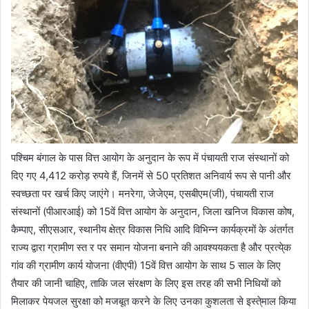
पश्चिम बंगाल के पास वित्त आयोग के अनुदान के रूप में पंचायती राज संस्थानों को
दिए गए 4,412 करोड़ रुपये हैं, जिनमें से 50 प्रतिशत अनिवार्य रूप से पानी और
स्वच्छता पर खर्च किए जाएंगे। मनरेगा, जेजेएम, एसबीएम(जी), पंचायती राज
संस्थानों (पीआरआई) को 15वें वित्त आयोग के अनुदान, जिला खनिज विकास कोष,
कैम्पाए, सीएसआर, स्थानीय क्षेत्र विकास निधि आदि विभिन्न कार्यक्रमों के अंतर्गत
राज्य द्वारा ग्रामीण स्त र पर समान योजना बनाने की आवश्ययकता है और प्रत्ये्क
गांव की ग्रामीण कार्य योजना (वीएपी) 15वें वित्त आयोग के साथ 5 साल के लिए
तैयार की जानी चाहिए, ताकि जल संरक्षण के लिए इस तरह की सभी निधियों को
मिलाकर पेयजल सुरक्षा को मजबूत करने के लिए उनका कुशलता से इस्ते्माल किया