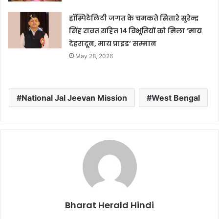
हॉस्पिटैलिटी जगत के चमकते सितारे सुरेन्द्र
सिंह रावत सहित 14 विभूतियों को मिला ‘माय
देहरादून, माय प्राइड’ सम्मान
May 28, 2026
National Jal Jeevan Mission
West Bengal
Bharat Herald Hindi