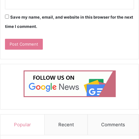
Save my name, email, and website in this browser for the next
time I comment.
Popular
Recent
Comments