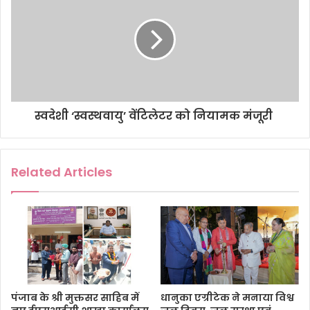
स्वदेशी ‘स्वस्थवायु’ वेंटिलेटर को नियामक मंजूरी
Related Articles
पंजाब के श्री मुक्तसर साहिब में
धानुका एग्रीटेक ने मनाया विश्व