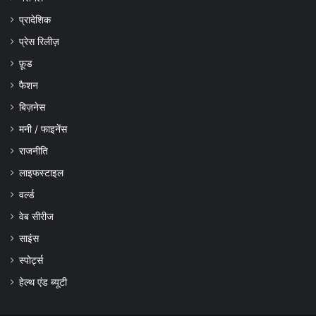
प्रादेशिक
प्रेस रिलीज़
फ़ूड
फैशन
बिज़नेस
मनी / फाइनेंस
राजनीति
लाइफस्टाइल
वर्ल्ड
वेब सीरीज
साइंस
स्पोर्ट्स
हेल्थ एंड ब्यूटी