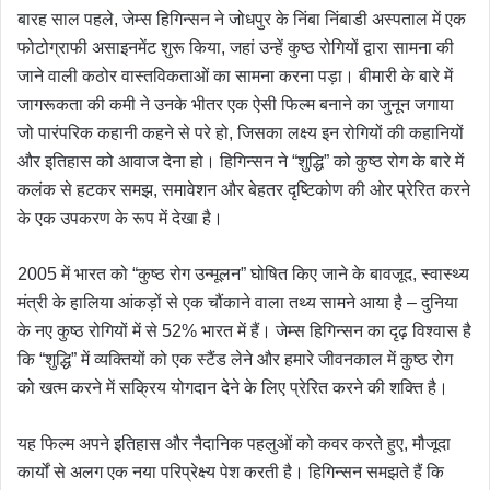
बारह साल पहले, जेम्स हिगिन्सन ने जोधपुर के निंबा निंबाडी अस्पताल में एक
फोटोग्राफी असाइनमेंट शुरू किया, जहां उन्हें कुष्ठ रोगियों द्वारा सामना की
जाने वाली कठोर वास्तविकताओं का सामना करना पड़ा। बीमारी के बारे में
जागरूकता की कमी ने उनके भीतर एक ऐसी फिल्म बनाने का जुनून जगाया
जो पारंपरिक कहानी कहने से परे हो, जिसका लक्ष्य इन रोगियों की कहानियों
और इतिहास को आवाज देना हो। हिगिन्सन ने “शुद्धि” को कुष्ठ रोग के बारे में
कलंक से हटकर समझ, समावेशन और बेहतर दृष्टिकोण की ओर प्रेरित करने
के एक उपकरण के रूप में देखा है।
2005 में भारत को “कुष्ठ रोग उन्मूलन” घोषित किए जाने के बावजूद, स्वास्थ्य
मंत्री के हालिया आंकड़ों से एक चौंकाने वाला तथ्य सामने आया है – दुनिया
के नए कुष्ठ रोगियों में से 52% भारत में हैं। जेम्स हिगिन्सन का दृढ़ विश्वास है
कि “शुद्धि” में व्यक्तियों को एक स्टैंड लेने और हमारे जीवनकाल में कुष्ठ रोग
को खत्म करने में सक्रिय योगदान देने के लिए प्रेरित करने की शक्ति है।
यह फिल्म अपने इतिहास और नैदानिक पहलुओं को कवर करते हुए, मौजूदा
कार्यों से अलग एक नया परिप्रेक्ष्य पेश करती है। हिगिन्सन समझते हैं कि