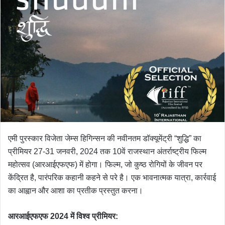
एमी पुरस्कार विजेता जेम्स हिगिन्सन की नवीनतम डॉक्यूमेंट्री “शुद्धि” का
प्रीमियर 27-31 जनवरी, 2024 तक 10वें राजस्थान अंतर्राष्ट्रीय फिल्म
महोत्सव (आरआईएफएफ) में होगा। फिल्म, जो कुष्ठ रोगियों के जीवन पर
केंद्रित है, पारंपरिक कहानी कहने से परे है। एक भावनात्मक यात्रा, कार्रवाई
का आह्वान और आशा का प्रतीक प्रस्तुत करना।
आरआईएफएफ 2024 में विश्व प्रीमियर: