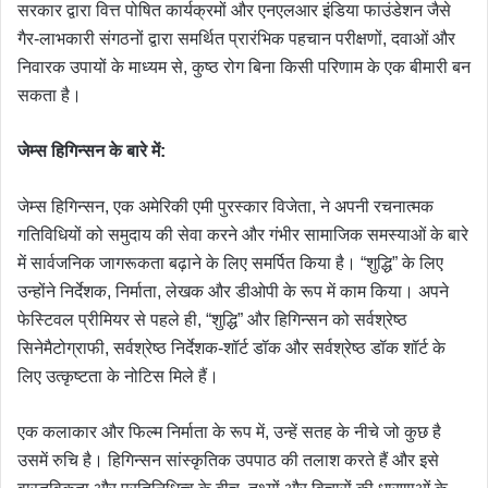
सरकार द्वारा वित्त पोषित कार्यक्रमों और एनएलआर इंडिया फाउंडेशन जैसे
गैर-लाभकारी संगठनों द्वारा समर्थित प्रारंभिक पहचान परीक्षणों, दवाओं और
निवारक उपायों के माध्यम से, कुष्ठ रोग बिना किसी परिणाम के एक बीमारी बन
सकता है।
जेम्स हिगिन्सन के बारे में:
जेम्स हिगिन्सन, एक अमेरिकी एमी पुरस्कार विजेता, ने अपनी रचनात्मक
गतिविधियों को समुदाय की सेवा करने और गंभीर सामाजिक समस्याओं के बारे
में सार्वजनिक जागरूकता बढ़ाने के लिए समर्पित किया है। “शुद्धि” के लिए
उन्होंने निर्देशक, निर्माता, लेखक और डीओपी के रूप में काम किया। अपने
फेस्टिवल प्रीमियर से पहले ही, “शुद्धि” और हिगिन्सन को सर्वश्रेष्ठ
सिनेमैटोग्राफी, सर्वश्रेष्ठ निर्देशक-शॉर्ट डॉक और सर्वश्रेष्ठ डॉक शॉर्ट के
लिए उत्कृष्टता के नोटिस मिले हैं।
एक कलाकार और फिल्म निर्माता के रूप में, उन्हें सतह के नीचे जो कुछ है
उसमें रुचि है। हिगिन्सन सांस्कृतिक उपपाठ की तलाश करते हैं और इसे