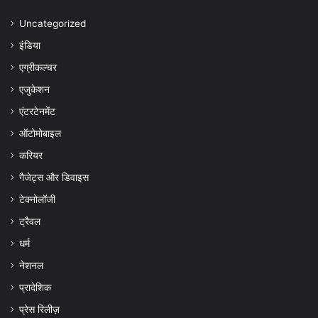
Uncategorized
इंडिया
एग्रीकल्चर
एजुकेशन
एंटरटेनमेंट
ऑटोमोबाइल
करियर
गैजेट्स और डिवाइस
टेक्नोलॉजी
ट्रैवल
धर्म
नेशनल
प्रादेशिक
प्रेस रिलीज़