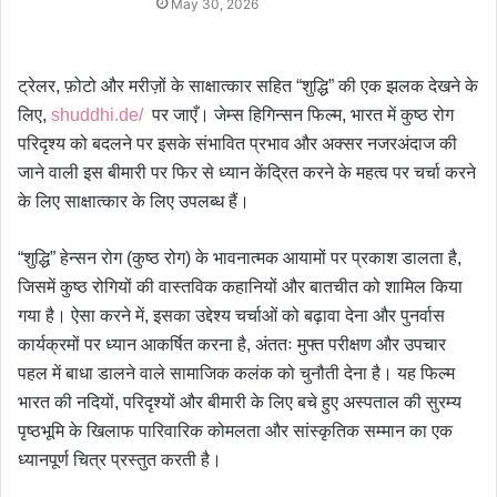
May 30, 2026
ट्रेलर, फ़ोटो और मरीज़ों के साक्षात्कार सहित “शुद्धि” की एक झलक देखने के
लिए,
shuddhi.de/
पर जाएँ। जेम्स हिगिन्सन फिल्म, भारत में कुष्ठ रोग
परिदृश्य को बदलने पर इसके संभावित प्रभाव और अक्सर नजरअंदाज की
जाने वाली इस बीमारी पर फिर से ध्यान केंद्रित करने के महत्व पर चर्चा करने
के लिए साक्षात्कार के लिए उपलब्ध हैं।
“शुद्धि” हेन्सन रोग (कुष्ठ रोग) के भावनात्मक आयामों पर प्रकाश डालता है,
जिसमें कुष्ठ रोगियों की वास्तविक कहानियों और बातचीत को शामिल किया
गया है। ऐसा करने में, इसका उद्देश्य चर्चाओं को बढ़ावा देना और पुनर्वास
कार्यक्रमों पर ध्यान आकर्षित करना है, अंततः मुफ्त परीक्षण और उपचार
पहल में बाधा डालने वाले सामाजिक कलंक को चुनौती देना है। यह फिल्म
भारत की नदियों, परिदृश्यों और बीमारी के लिए बचे हुए अस्पताल की सुरम्य
पृष्ठभूमि के खिलाफ पारिवारिक कोमलता और सांस्कृतिक सम्मान का एक
ध्यानपूर्ण चित्र प्रस्तुत करती है।