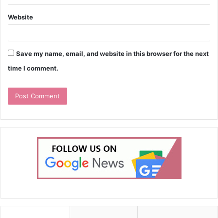
Website
Save my name, email, and website in this browser for the next
time I comment.