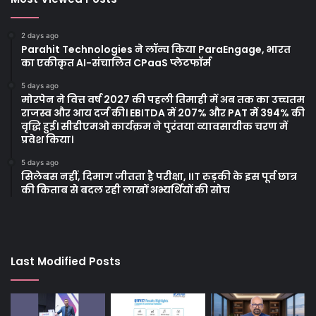
2 days ago
Parahit Technologies ने लॉन्च किया ParaEngage, भारत
का एकीकृत AI-संचालित CPaaS प्लेटफॉर्म
5 days ago
मोरपेन ने वित्त वर्ष 2027 की पहली तिमाही में अब तक का उच्चतम
राजस्व और आय दर्ज की। EBITDA में 207% और PAT में 394% की
वृद्धि हुई। सीडीएमओ कार्यक्रम ने पुरंतया व्यावसायीक चरण में
प्रवेश किया।
5 days ago
सिलेबस नहीं, दिमाग जीतता है परीक्षा, IIT रुड़की के इस पूर्व छात्र
की किताब से बदल रही लाखों अभ्यर्थियों की सोच
Last Modified Posts