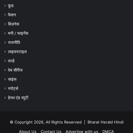
फ़ूड
फैशन
बिज़नेस
मनी / फाइनेंस
राजनीति
लाइफस्टाइल
वर्ल्ड
वेब सीरीज
साइंस
स्पोर्ट्स
हेल्थ एंड ब्यूटी
© Copyright 2026, All Rights Reserved |
Bharat Herald Hindi
About Us
Contact Us
Advertise with us
DMCA