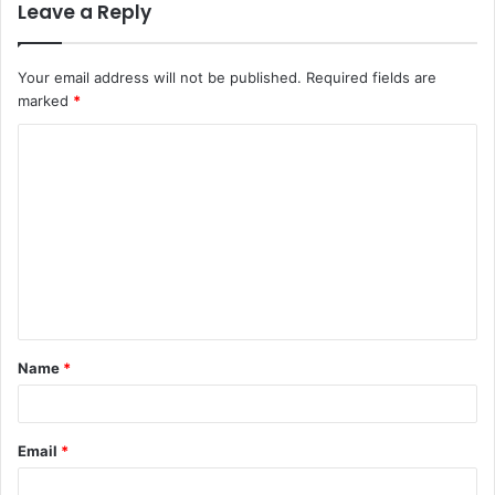
Leave a Reply
Your email address will not be published.
Required fields are
marked
*
Name
*
Email
*