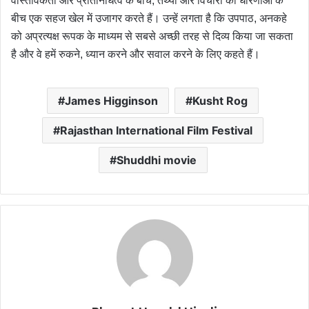
वास्तविकता और प्रतिनिधित्व के बीच, तथ्यों और विचारों की धारणाओं के
बीच एक सहज खेल में उजागर करते हैं। उन्हें लगता है कि उपपाठ, अनकहे
को अप्रत्यक्ष रूपक के माध्यम से सबसे अच्छी तरह से दिव्य किया जा सकता
है और वे हमें रुकने, ध्यान करने और सवाल करने के लिए कहते हैं।
James Higginson
Kusht Rog
Rajasthan International Film Festival
Shuddhi movie