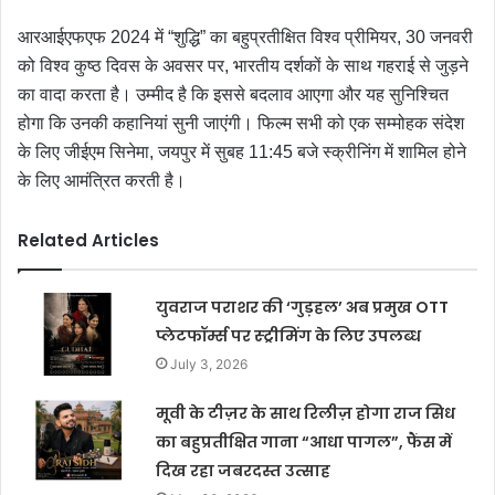
आरआईएफएफ 2024 में “शुद्धि” का बहुप्रतीक्षित विश्व प्रीमियर, 30 जनवरी
को विश्व कुष्ठ दिवस के अवसर पर, भारतीय दर्शकों के साथ गहराई से जुड़ने
का वादा करता है। उम्मीद है कि इससे बदलाव आएगा और यह सुनिश्चित
होगा कि उनकी कहानियां सुनी जाएंगी। फिल्म सभी को एक सम्मोहक संदेश
के लिए जीईएम सिनेमा, जयपुर में सुबह 11:45 बजे स्क्रीनिंग में शामिल होने
के लिए आमंत्रित करती है।
Related Articles
युवराज पराशर की ‘गुड़हल’ अब प्रमुख OTT
प्लेटफॉर्म्स पर स्ट्रीमिंग के लिए उपलब्ध
July 3, 2026
मूवी के टीज़र के साथ रिलीज़ होगा राज सिध
का बहुप्रतीक्षित गाना “आधा पागल”, फैंस में
दिख रहा जबरदस्त उत्साह