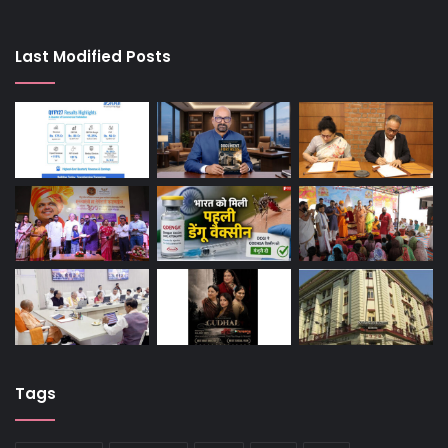
Last Modified Posts
Tags