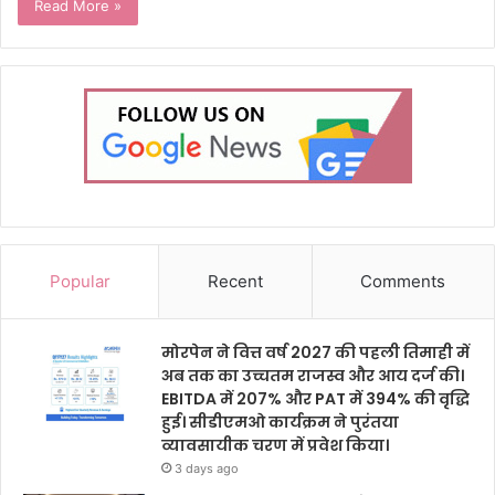
Read More »
Popular
Recent
Comments
मोरपेन ने वित्त वर्ष 2027 की पहली तिमाही में
अब तक का उच्चतम राजस्व और आय दर्ज की।
EBITDA में 207% और PAT में 394% की वृद्धि
हुई। सीडीएमओ कार्यक्रम ने पुरंतया
व्यावसायीक चरण में प्रवेश किया।
3 days ago