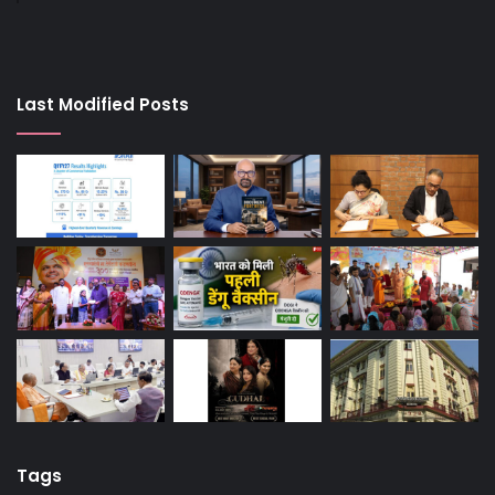
Last Modified Posts
Tags