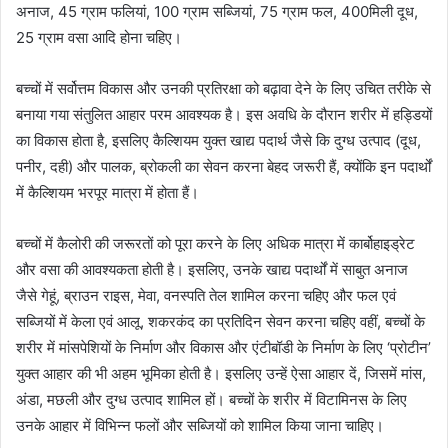
अनाज, 45 ग्राम फलियां, 100 ग्राम सब्जियां, 75 ग्राम फल, 400मिली दूध,
25 ग्राम वसा आदि होना चहिए।
बच्चों में सर्वोत्तम विकास और उनकी प्रतिरक्षा को बढ़ावा देने के लिए उचित तरीके से
बनाया गया संतुलित आहार परम आवश्यक है। इस अवधि के दौरान शरीर में हड्डियों
का विकास होता है, इसलिए कैल्शियम युक्त खाद्य पदार्थ जैसे कि दुग्ध उत्पाद (दूध,
पनीर, दही) और पालक, ब्रोकली का सेवन करना बेहद जरूरी हैं, क्योंकि इन पदार्थों
में कैल्शियम भरपूर मात्रा में होता हैं।
बच्चों में कैलोरी की जरूरतों को पूरा करने के लिए अधिक मात्रा में कार्बोहाइड्रेट
और वसा की आवश्यकता होती है। इसलिए, उनके खाद्य पदार्थों में साबुत अनाज
जैसे गेहूं, ब्राउन राइस, मेवा, वनस्पति तेल शामिल करना चहिए और फल एवं
सब्जियों में केला एवं आलू, शकरकंद का प्रतिदिन सेवन करना चहिए वहीं, बच्चों के
शरीर में मांसपेशियों के निर्माण और विकास और एंटीबॉडी के निर्माण के लिए ‘प्रोटीन’
युक्त आहार की भी अहम भूमिका होती है। इसलिए उन्हें ऐसा आहार दें, जिसमें मांस,
अंडा, मछली और दुग्ध उत्पाद शामिल हों। बच्चों के शरीर में विटामिनस के लिए
उनके आहार में विभिन्न फलों और सब्जियों को शामिल किया जाना चाहिए।