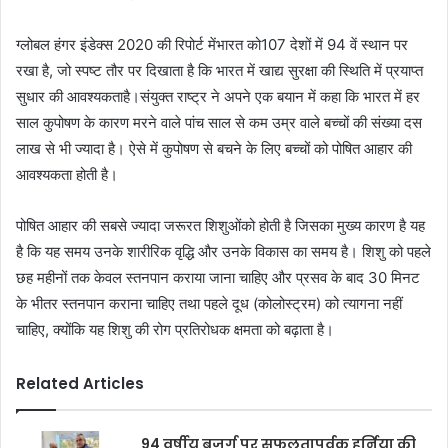
ग्लोबल हंगर इंडेक्स 2020 की रिपोर्ट मेंभारत को107 देशों में 94 वें स्थान पर
रखा है, जो स्पष्ट तौर पर दिखाता है कि भारत में खाद्य सुरक्षा की स्थिति में प्रयाप्त
सुधार की आवश्यकताहै।संयुक्त राष्ट्र ने अपने एक बयान में कहा कि भारत में हर
साल कुपोषण के कारण मरने वाले पांच साल से कम उम्र वाले बच्चों की संख्या दस
लाख से भी ज्यादा है। ऐसे में कुपोषण से बचने के लिए बच्चों को पोषित आहार की
आवश्यकता होती है।
पोषित आहार की सबसे ज्यादा जरूरत शिशुओंको होती है जिसका मुख्य कारण है यह
है कि यह समय उनके शारीरिक वृद्धि और उनके विकास का समय है। शिशु को पहले
छह महीनों तक केवल स्तनपान कराया जाना चाहिए और प्रसव के बाद 30 मिनट
के भीतर स्तनपान कराना चाहिए तथा पहले दूध (कोलोस्ट्रम) को त्यागना नहीं
चाहिए, क्योंकि यह शिशु की रोग प्रतिरोधक क्षमता को बढ़ाता है।
Related Articles
94 वर्षीय बुज़ुर्ग पर सफलतापूर्वक हर्निया की