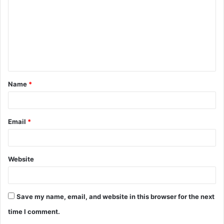
Name
*
Email
*
Website
Save my name, email, and website in this browser for the next
time I comment.