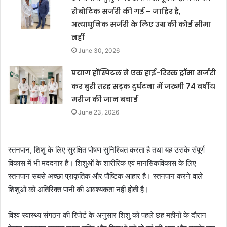
रोबोटिक सर्जरी की गई – जाहिर है,
अत्याधुनिक सर्जरी के लिए उम्र की कोई सीमा
नहीं
June 30, 2026
प्रयाग हॉस्पिटल ने एक हाई-रिस्क ट्रॉमा सर्जरी
कर बुरी तरह सड़क दुर्घटना में जख्मी 74 वर्षीय
मरीज की जान बचाई
June 23, 2026
स्तनपान, शिशु के लिए सुरक्षित पोषण सुनिश्चित करता है तथा यह उसके संपूर्ण
विकास में भी मददगार है। शिशुओं के शारीरिक एवं मानसिकविकास के लिए
स्तनपान सबसे अच्छा प्राकृतिक और पौष्टिक आहार है। स्तनपान करने वाले
शिशुओं को अतिरिक्त पानी की आवश्यकता नहीं होती है।
विश्व स्वास्थ्य संगठन की रिपोर्ट के अनुसार शिशु को पहले छह महीनों के दौरान