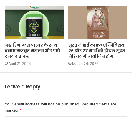
अश्वारिन प्लस पाउडर के साथ
सूरत में हाई लाइफ एग्जिबिशन
बनाएं मजबूत मसल्स और पाएं
२६ और २७ मार्च को होटल सूरत
दमदार ताकत
मैरियट में आयोजित होगा
April 21, 2026
March 24, 2026
Leave a Reply
Your email address will not be published.
Required fields are
marked
*