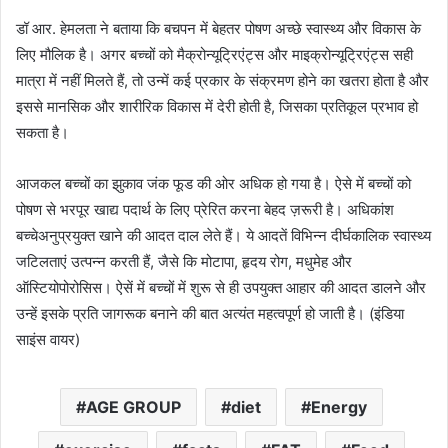
डॉ आर. हेमलता ने बताया कि बचपन में बेहतर पोषण अच्छे स्वास्थ्य और विकास के
लिए मौलिक है। अगर बच्चों को मैक्रोन्यूट्रिएंट्स और माइक्रोन्यूट्रिएंट्स सही
मात्रा में नहीं मिलते हैं, तो उन्में कई प्रकार के संक्रमण होने का खतरा होता है और
इससे मानसिक और शारीरिक विकास में देरी होती है, जिसका प्रतिकूल प्रभाव हो
सकता है।
आजकल बच्चों का झुकाव जंक फूड की ओर अधिक हो गया है। ऐसे में बच्चों को
पोषण से भरपूर खाद्य पदार्थ के लिए प्रेरित करना बेहद ज़रूरी है। अधिकांश
बच्चेअनुप्रयुक्त खाने की आदत दाल लेते हैं। ये आदतें विभिन्न दीर्घकालिक स्वास्थ्य
जटिलताएं उत्पन्न करती हैं, जैसे कि मोटापा, हृदय रोग, मधुमेह और
ऑस्टियोपोरोसिस। ऐसें में बच्चों में शुरू से ही उपयुक्त आहार की आदत डालने और
उन्हें इसके प्रति जागरूक बनाने की बात अत्यंत महत्वपूर्ण हो जाती है। (इंडिया
साइंस वायर)
AGE GROUP
diet
Energy