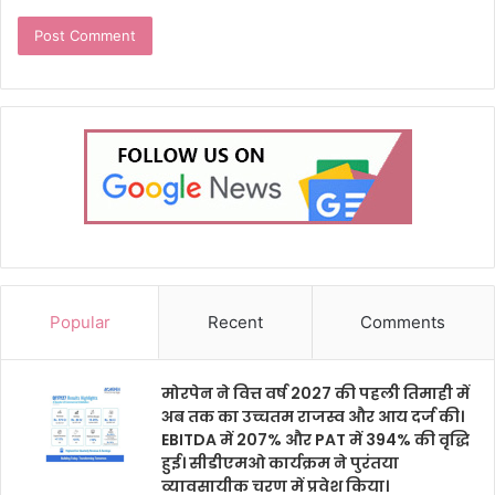
Popular
Recent
Comments
मोरपेन ने वित्त वर्ष 2027 की पहली तिमाही में
अब तक का उच्चतम राजस्व और आय दर्ज की।
EBITDA में 207% और PAT में 394% की वृद्धि
हुई। सीडीएमओ कार्यक्रम ने पुरंतया
व्यावसायीक चरण में प्रवेश किया।