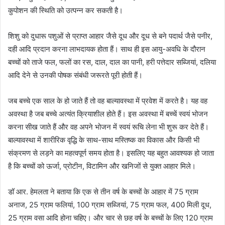
कुपोशन की स्थिति को उत्पन्न कर सकती है।
शिशु को दुधारू पशुओं से प्राप्त आहार जैसे दूध और दूध से बने पदार्थ जैसे पनीर,
दही आदि प्रदान करना लाभदायक होता हैं। साथ ही इस आयु-अवधि के दौरान
बच्चों को ताजे फल, फलों का रस, दाल, दाल का पानी, हरी पत्तेदार सब्जियां, दलिया
आदि देने से उनकी पोषक संबंधी जरूरते पूरी होती हैं।
जब बच्चे एक साल के हो जाते हैं तो वह बाल्यावस्था में प्रवेश में करते है। यह वह
अवस्था है जब बच्चे अत्यंत क्रियाशील होते हैं। इस अवस्था में बच्चें स्वयं भोजन
करना सीख जाते हैं और वह अपने भोजन में स्वयं रूचि लेना भी शुरू कर देते हैं।
बाल्यावस्था में शारीरिक वृद्धि के साथ-साथ मस्तिष्क का विकास और किसी भी
संक्रमण से लड़ने का महत्वपूर्ण समय होता है। इसलिए यह बहुत आवश्यक हो जाता
है कि बच्चों को ऊर्जा, प्रोटीन, विटामिन और खनिजों से युक्त आहार मिले।
डॉ आर. हेमलता ने बताया कि एक से तीन वर्ष के बच्चों के आहार में 75 ग्राम
अनाज, 25 ग्राम फलियां, 100 ग्राम सब्जियां, 75 ग्राम फल, 400 मिली दूध,
25 ग्राम वसा आदि होना चहिए। और चार से छह वर्ष के बच्चों के लिए 120 ग्राम