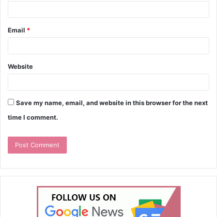
Email
*
Website
Save my name, email, and website in this browser for the next
time I comment.