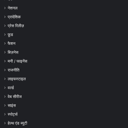
नेशनल
प्रादेशिक
प्रेस रिलीज़
फ़ूड
फैशन
बिज़नेस
मनी / फाइनेंस
राजनीति
लाइफस्टाइल
वर्ल्ड
वेब सीरीज
साइंस
स्पोर्ट्स
हेल्थ एंड ब्यूटी