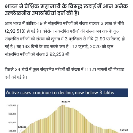
भारत ने वैश्विक महामारी के विरूद्ध लड़ाई में आज अनेक
उल्‍लेखनीय उपलब्धियां दर्ज की हैं।
आज भारत में कोविड-19 से संक्रमित मरीजों की संख्‍या घटकर 3 लाख से नीचे
(2,92,518) हो गई है। कोरोना संक्रमित मरीजों की संख्‍या अब तक के कुल
संक्रमित मरीजों की संख्‍या की तुलना में 3 प्रतिशत से नीचे (2.90 प्रतिशत) हो
गई है। यह 163 दिनों के बाद सबसे कम है। 12 जुलाई, 2020 को कुल
संक्रमित मरीजों की संख्‍या 2,92,258 थी।
पिछले 24 घंटों में कुल संक्रमित मरीजों की संख्‍या में 11,121 मामलों की गिरावट
दर्ज की गई है।