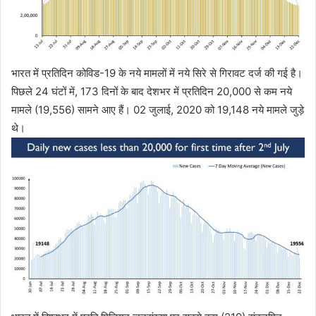
भारत में प्रतिदिन कोविड-19 के नये मामलों में नये सिरे से गिरावट दर्ज की गई है।
पिछले 24 घंटों में, 173 दिनों के बाद देशभर में प्रतिदिन 20,000 से कम नये
मामले (19,556) सामने आए हैं। 02 जुलाई, 2020 को 19,148 नये मामले जुड़े
थे।