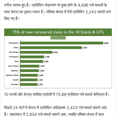
मरीज स्‍वस्‍थ हुए हैं। प्रतिदिन संक्रमण से मुक्‍त होने के 4,496 नये मामलों के
साथ केरल का दूसरा स्‍थान है। पश्चिम बंगाल में ऐसे प्रतिदिन 2,342 मामले दर्ज
किए गए हैं।
10 राज्‍यों और केन्‍द्र शासित प्रदेशों में 75.69 प्रतिशत नये मामले केन्द्रित हैं।
पिछले 24 घंटों में केरल में प्रतिदिन अधिकतम 3,423 नये मामले सामने आए
हैं। महाराष्‍ट्र में 2,834 नये मामले सामने आए, जबकि पश्चिम बंगाल में कल