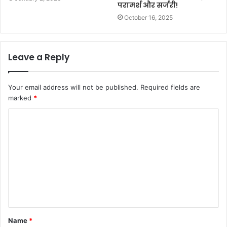
परामर्श और सर्जरी!
October 16, 2025
Leave a Reply
Your email address will not be published.
Required fields are
marked
*
Name
*