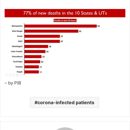
– by PIB
corona-infected patients