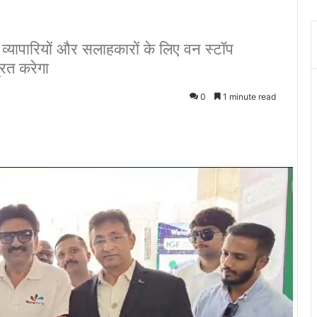
ं, व्यापारियों और सलाहकारों के लिए वन स्टॉप
्रित करेगा
0
1 minute read