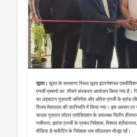
सूरत।
सूरत के सरसाणा स्थित सूरत इंटरनेशनल एक्जीबिशन 
एनर्जी एक्सपो का तीसरे संस्करण आयोजन किया गया है। जिस
का उद्घाटन गुजराती अभिनेता और ओपेरा एनर्जी के ब्रांड एंबे
विजय मेवावाला की उपस्थिति में किया गया। इस अवसर पर सूरत
साउथ गुजरात सोलर एसोसिएशन के उपाध्यक्ष दिलीप हीराप
गजीपारा, इवांता एनर्जी के प्रबंध निदेशक, विशाल श्रीवास्त
मीडिया डे मार्केटिंग के निदेशक राम सौंदलकर मौजूद रहें।