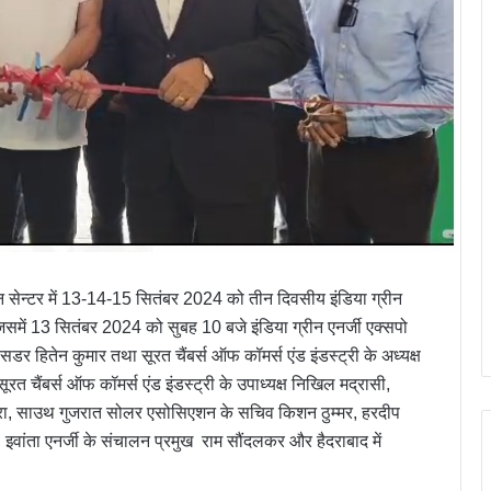
सेन्टर में 13-14-15 सितंबर 2024 को तीन दिवसीय इंडिया ग्रीन
में 13 सितंबर 2024 को सुबह 10 बजे इंडिया ग्रीन एनर्जी एक्सपो
सडर हितेन कुमार तथा सूरत चैंबर्स ऑफ कॉमर्स एंड इंडस्ट्री के अध्यक्ष
 चैंबर्स ऑफ कॉमर्स एंड इंडस्ट्री के उपाध्यक्ष निखिल मद्रासी,
ारा, साउथ गुजरात सोलर एसोसिएशन के सचिव किशन ठुम्मर, हरदीप
व, इवांता एनर्जी के संचालन प्रमुख राम सौंदलकर और हैदराबाद में