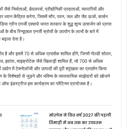
ों जैसे निर्माताओं, डेवलपर्स, प्रौद्योगिकी प्रदाताओं, व्यापारियों और
 पर ध्यान केंद्रित करेगा, जिसमें सौर, पवन, जल और जैव ऊर्जा, कार्बन
ा ग्रीन एनर्जी एक्सपो भारत सरकार के शुद्ध शून्य उत्सर्जन को प्राप्त
ं के बीच रिन्यूएबल एनर्जी स्रोतों के उपयोग के लाभों के बारे में
 बढ़ावा देना है।
 है और इसमें 70 से अधिक प्रदर्शक शामिल होंगे, जिनमें गोल्डी सोलर,
ज, इवांता, माइक्रोटेक जैसे खिलाड़ी शामिल हैं, जो 700 से अधिक
जी उद्योग में टेक्नोलॉजी और उत्पादों की पूरी श्रृंखला का प्रदर्शन किया
 विशेषज्ञों से जुड़ने और भविष्य के व्यावसायिक साझेदारों को खोजने
ुप ऑफ इंडस्ट्रीज इस कार्यक्रम का प्लैटिनम प्रायोजक है।
च
मोरपेन ने वित्त वर्ष 2027 की पहली
तिमाही में अब तक का उच्चतम