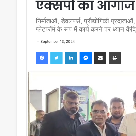
एक्सपो का आगाज
निर्माताओं, डेवलपर्स, प्रौद्योगिकी प्रदाताओ
प्लेटफॉर्म के रूप में कार्य करने पर ध्यान केंद
September 13, 2024
Facebook
Twitter
LinkedIn
Messenger
Share via Email
Print