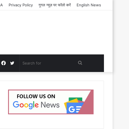
CA
Privacy Policy
गूगल न्यूज़ पर फॉलो करें
English News
Facebook
Twitter
Search
for