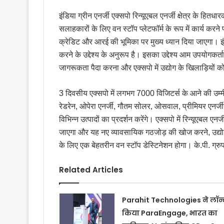
इंडिया ग्रीन एनर्जी एक्सपो रिन्यूएबल एनर्जी क्षेत्र के हितधारक
सलाहकारों के लिए वन स्टॉप प्लेटफॉर्म के रूप में कार्य करने
क्रेडिट और आरई की भूमिका पर मुख्य ध्यान दिया जाएगा। इंडिय
करने के उद्देश्य के अनुरूप है। इसका उद्देश्य आम उपयोगकर्ताओ
जागरूकता पैदा करना और एक्सपो में उद्योग के खिलाड़ियों को
3 दिवसीय एक्सपो में लगभग 7000 विजिटर्स के आने की उम्मीद
रेडरेन, ओपेरा एनर्जी, गौतम सोलर, ओसवाल, प्रीमियर एनर्जी
विभिन्न उत्पादों का प्रदर्शन करेंगे। एक्सपो में रिन्यूएबल एनर्
जाएगा और यह नए व्यावसायिक गठजोड़ की खोज करने, उद्योग के
के लिए एक बेहतरीन वन स्टॉप डेस्टिनेशन होगा। के.पी. ग्र
Related Articles
Parahit Technologies ने लॉन्
किया ParaEngage, भारत का