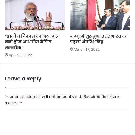
‘ग्रामीण विकास का नया मंत्र
जम्मू में शुरू हुआ उत्तर भारत का
बनी ड्रोन आधारित मैपिंग
पहला अंतरिक्ष केंद्र
तकनीक’
March 17, 2022
April 26, 2022
Leave a Reply
Your email address will not be published.
Required fields are
marked
*