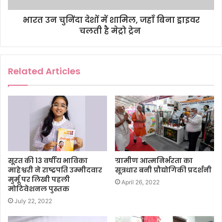
भारत उन चुनिंदा देशों में शामिल, जहाँ बिना ड्राइवर
चलती है मेट्रो ट्रेन
Related Articles
सूरत की 13 वर्षीय भाविका
ग्रामीण आत्मनिर्भरता का
माहेश्वरी ने राष्ट्रपति उम्मीदवार
सूत्रधार बनी प्रौद्योगिकी प्रदर्शनी
मुर्मू पर लिखी पहली
April 26, 2022
मोटिवेशनल पुस्तक
July 22, 2022