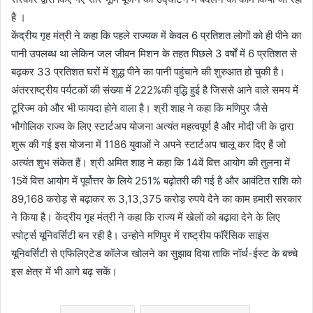
है ।
केंद्रीय गृह मंत्री ने कहा कि पहले राज्यक में केवल 6 प्रतिशत लोगों को ही पीने का
पानी उपलब्ध था लेकिन जल जीवन मिशन के तहत पिछले 3 वर्षों में 6 प्रतिशत से
बढ़कर 33 प्रतिशत घरों में शुद्ध पीने का पानी पहुंचाने की शुरुआत हो चुकी है।
अंतरराष्ट्रीय पर्यटकों की संख्या में 222%की वृद्धि हुई है जिससे आने वाले समय में
टूरिज्म को और भी फायदा होने वाला है। श्री शाह ने कहा कि मणिपुर जैसे
भौगोलिक राज्य के लिए स्टार्टअप योजना अत्यंत महत्वपूर्ण है और मोदी जी के द्वारा
शुरू की गई इस योजना में 1186 युवाओं ने अपने स्टार्टअप चालू कर दिए हैं जो
अत्यंत शुभ संकेत हैं। श्री अमित शाह ने कहा कि 14वें वित्त आयोग की तुलना में
15वें वित्त आयोग में पूर्वोत्तर के लिये 251% बढ़ोतरी की गई है और आवंटित राशि को
89,168 करोड़ से बढ़ाकर रू 3,13,375 करोड़ रुपये देने का काम हमारी सरकार
ने किया है। केंद्रीय गृह मंत्री ने कहा कि राज्य में खेलों को बढ़ावा देने के लिए
स्पोर्ट्स यूनिवर्सिटी बन रही है। उन्होने मणिपुर में राष्ट्रीय फॉरेंसिक साइंस
यूनिवर्सिटी से एफिलिएटेड कॉलेज खोलने का सुझाव दिया ताकि नॉर्थ-ईस्ट के बच्चे
इस क्षेत्र में भी आगे बढ़ सकें।