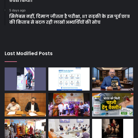
प्रवेश किया।
5 days ago
सिलेबस नहीं, दिमाग जीतता है परीक्षा, IIT रुड़की के इस पूर्व छात्र
की किताब से बदल रही लाखों अभ्यर्थियों की सोच
Last Modified Posts