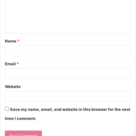
Name
*
Email
*
Website
Save my name, email, and website in this browser for the next
time I comment.