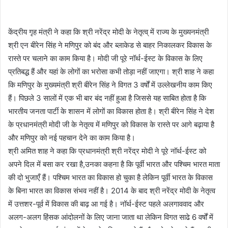
केंद्रीय गृह मंत्री ने कहा कि श्री नरेंद्र मोदी के नेतृत्व् में राज्य के मुख्यनमंत्री
श्री एन बीरेन सिंह ने मणिपुर को बंद और ब्लाकेड से बाहर निकालकर विकास के
रास्ते पर चलाने का काम किया है। मोदी जी पूरे नॉर्थ-ईस्ट के विकास के लिए
प्रतिबद्ध हैं और यहां के लोगों का भरोसा कभी तोड़ा नहीं जाएगा। श्री शाह ने कहा
कि मणिपुर के मुख्यमंत्री श्री बीरेन सिंह ने विगत 3 वर्षों में उल्लेखनीय काम किए
हैं। पिछले 3 सालों में एक भी बार बंद नहीं हुआ है जिससे यह साबित होता है कि
भारतीय जनता पार्टी के शासन में लोगों का विकास होता है। श्री बीरेन सिंह ने देश
के प्रधानमंत्री मोदी जी के नेतृत्व में मणिपुर को विकास के रास्ते पर आगे बढ़ाया है
और मणिपुर को नई पहचान देने का काम किया है।
श्री अमित शाह ने कहा कि प्रधानमंत्री श्री नरेंद्र मोदी ने पूरे नॉर्थ-ईस्ट को
अपने दिल में बसा कर रखा है,उनका कहना है कि पूर्वी भारत और पश्चिम भारत माता
की दो भुजाएँ हैं। पश्चिम भारत का विकास हो चुका है लेकिन पूर्वी भारत के विकास
के बिना भारत का विकास संभव नहीं है। 2014 के बाद श्री नरेंद्र मोदी के नेतृत्व
में उत्तशर-पूर्व में विकास की बाढ़ आ गई है। नॉर्थ-ईस्ट पहले अलगाववाद और
अलग-अलग हिंसक आंदोलनों के लिए जाना जाता था लेकिन विगत साढे 6 वर्षों में