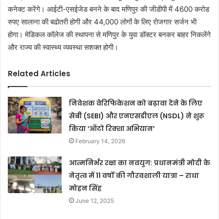
कनेक्ट करेंगे। आईटी-एसईजेड बनने के बाद मणिपुर की जीडीपी में 4600 करोड
रुपए सालाना की बढोतरी होगी और 44,000 लोगों के लिए रोजगार सर्जन भी
होगा। मेडिकल कॉलेज की स्थापना से मणिपुर के युवा डॉक्टर बनकर बाहर निकलेंगे
और राज्य की स्वास्थ्य व्यवस्था सशक्त होगी।
Related Articles
निवेशक वेरिफिकेशन को बढ़ावा देने के लिए
सेबी (SEBI) और एनएसडीएल (NSDL) ने शुरू
किया ‘ऑटो रिक्शा अभियान’
February 14, 2026
आत्मनिर्भर रक्षा का नवयुग: प्रधानमंत्री मोदी के
नेतृत्व में 11 वर्षों की गौरवशाली यात्रा – राधा
मोहन सिंह
June 12, 2025