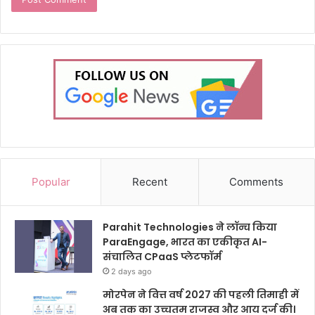
Popular
Recent
Comments
Parahit Technologies ने लॉन्च किया
ParaEngage, भारत का एकीकृत AI-
संचालित CPaaS प्लेटफॉर्म
2 days ago
मोरपेन ने वित्त वर्ष 2027 की पहली तिमाही में
अब तक का उच्चतम राजस्व और आय दर्ज की।