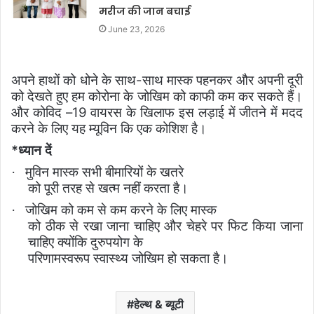
मरीज की जान बचाई
June 23, 2026
अपने हाथों को धोने के साथ-साथ मास्क पहनकर और अपनी दूरी
को देखते हुए हम कोरोना के जोखिम को काफी कम कर सकते हैं।
और कोविद –
19
वायरस के खिलाफ इस लड़ाई में जीतने में मदद
करने के लिए यह म्यूविन कि एक कोशिश है।
*
ध्यान दें
मुविन मास्क सभी बीमारियों के खतरे
·
को पूरी तरह से खत्म नहीं करता है।
जोखिम को कम से कम करने के लिए मास्क
·
को ठीक से रखा जाना चाहिए और चेहरे पर फिट किया जाना
चाहिए क्योंकि दुरुपयोग के
परिणामस्वरूप स्वास्थ्य जोखिम हो सकता है।
हेल्थ & ब्यूटी