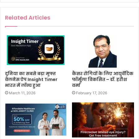
Related Articles
दुनिया का सबसे बड़ा मुफ्त
कैंसर रोगियों के लिए आयुर्वेदिक
वेलनेस ऐप Insight Timer
फॉर्मूला विकसित – डॉ. हरीश
भारत में लॉन्च हुआ
वर्मा
March 11, 2026
February 17, 2026