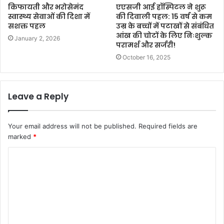
किफायती और भरोसेमंद
एएसजी आई हॉस्पिटल ने शुरू
स्वास्थ्य सेवाओं की दिशा में
की दिवाली पहल: 15 वर्ष से कम
सशक्त पहल
उम्र के बच्चों में पटाखों से संबंधित
आंख की चोटों के लिए निःशुल्क
January 2, 2026
परामर्श और सर्जरी!
October 16, 2025
Leave a Reply
Your email address will not be published.
Required fields are
marked
*