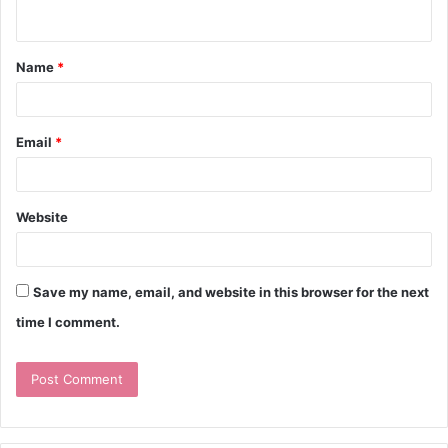
Name
*
Email
*
Website
Save my name, email, and website in this browser for the next
time I comment.