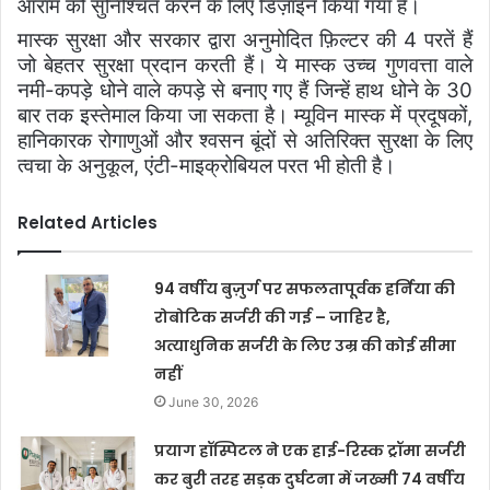
आराम को सुनिश्चित करने के लिए डिज़ाइन किया गया है।
मास्क सुरक्षा और सरकार द्वारा अनुमोदित फ़िल्टर की
4
परतें हैं
जो बेहतर सुरक्षा प्रदान करती हैं। ये मास्क उच्च गुणवत्ता वाले
नमी-कपड़े धोने वाले कपड़े से बनाए गए हैं जिन्हें हाथ धोने के
30
बार तक इस्तेमाल किया जा सकता है। म्यूविन मास्क में प्रदूषकों
,
हानिकारक रोगाणुओं और श्वसन बूंदों से अतिरिक्त सुरक्षा के लिए
त्वचा के अनुकूल
,
एंटी-माइक्रोबियल परत भी होती है।
Related Articles
94 वर्षीय बुज़ुर्ग पर सफलतापूर्वक हर्निया की
रोबोटिक सर्जरी की गई – जाहिर है,
अत्याधुनिक सर्जरी के लिए उम्र की कोई सीमा
नहीं
June 30, 2026
प्रयाग हॉस्पिटल ने एक हाई-रिस्क ट्रॉमा सर्जरी
कर बुरी तरह सड़क दुर्घटना में जख्मी 74 वर्षीय