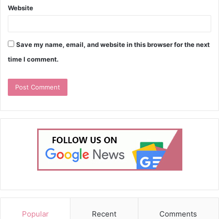
Website
Save my name, email, and website in this browser for the next
time I comment.
Popular
Recent
Comments