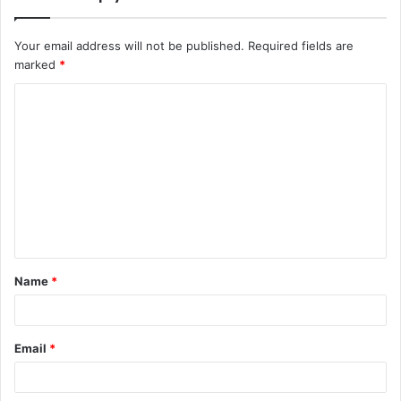
Your email address will not be published.
Required fields are
marked
*
Name
*
Email
*