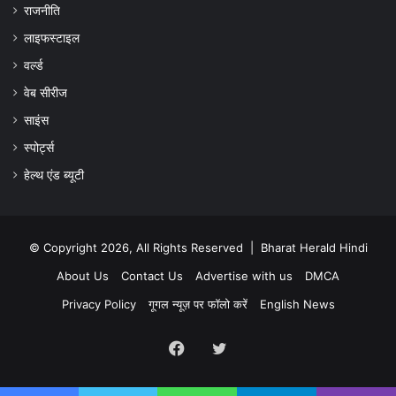
राजनीति
लाइफस्टाइल
वर्ल्ड
वेब सीरीज
साइंस
स्पोर्ट्स
हेल्थ एंड ब्यूटी
© Copyright 2026, All Rights Reserved |
Bharat Herald Hindi
About Us
Contact Us
Advertise with us
DMCA
Privacy Policy
गूगल न्यूज़ पर फॉलो करें
English News
Facebook
Twitter