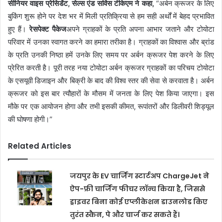
सीनियर वाइस प्रेसिडेंट, सेल्स एंड सर्विस टीकेएम ने कहा,
“
अर्बन क्रूजर के लिए
बुकिंग शुरू होने पर देश भर में मिली प्रतिक्रिया से हम सही अर्थों में बेहद प्रभावित
हुए हैं।
रेसपेक्ट पैकेज
अपने ग्राहकों के प्रति अपना आभार जताने और टोयोटा
परिवार में उनका स्वागत करने का हमारा तरीका है। ग्राहकों का विश्वास और ब्रांड
के प्रति उनकी निष्ठा हमें उनके लिए समय पर अर्बन क्रूजर पेश करने के लिए
प्रेरित करती है। पूरी तरह नया टोयोटा अर्बन क्रूजर ग्राहकों का परिचय टोयोटा
के एसयूवी डिजाइन और बिक्री के बाद की विश्व स्तर की सेवा से करवाता है। अर्बन
क्रूजर को इस बार त्यौहारों के मौसम में जनता के लिए पेश किया जाएगा। इस
मौके पर एक आयोजन होगा और तभी इसकी कीमत, रूपांतरों और डिलीवरी शिड्यूल
की घोषणा होगी।
”
Related Articles
जयपुर के EV चार्जिंग स्टार्टअप ChargeJet ने
ऐप-फ्री चार्जिंग फीचर लॉन्च किया है, जिससे
ड्राइवर बिना कोई एप्लीकेशन डाउनलोड किए
तुरंत स्कैन, पे और चार्ज कर सकते हैं।