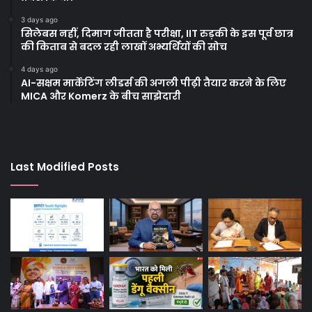
3 days ago
सिलेबस नहीं, दिमाग जीतता है परीक्षा, IIT रुड़की के इस पूर्व छात्र
की किताब से बदल रही लाखों अभ्यर्थियों की सोच
4 days ago
AI-सक्षम मार्केटिंग लीडर्स की अगली पीढ़ी तैयार करने के लिए
MICA और Komerz के बीच साझेदारी
Last Modified Posts