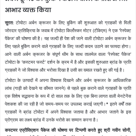
आभार व्यक्त किया
सुरत
:
टोयोटा अर्बन क्रूजर के लिए बुकिंग की शुरुआत को ग्राहकों से मिली
जोरदार प्रतिक्रिया के जवाब में टोयोटा किर्लोस्कर मोटर (टीकेएम) ने एक
‘
रेस्पेक्ट
पैकेज
’
की घोषणा की है। यह जल्दी ही पेश की जाने वाली टोयोटा अर्बन क्रूजर के
लिए पहले बुकिंग कराने वाले ग्राहकों के लिए जल्दी कदम उठाने का फायदा होगा।
आने वाली अर्बन क्रूजर के संपूर्ण थीम के साथ तालमेल वाला
‘
रेस्पेक्ट पैकेज
’
टोयोटा के
‘
कस्टमर फर्स्ट
’
दर्शन के क्रम में है और इसकी शुरुआत ब्रांड के प्रति
ग्राहकों ने जो विश्वास और भरोसा दिखा है उसी का ख्याल रखते हुए की गई है।
टोयोटा के उत्पादों में अपना विश्वास दिखाने और अर्बन क्रूजर के आधिकारिक
लांच (गाड़ी को देखने या कीमत जानने) से पहले बुक कराने वाले ग्राहकों के प्रति
एक विशेष सद्भावना के रूप में दो साल तक के लिए एक बिना लागत वाली मेनटेनेंस
पेशकश की जा रही है जो समय-समय पर उपलब्द कराई जाएगी।
*
इतने वर्षों तक
ग्राहकों ने ब्रांड टोयोटा में अपने विश्वास जताया है और आभार जताने के इस
प्रोग्राम का लक्ष्य ब्रांड में उनके भरोसे का सम्मान करना है।
कस्टमर एप्रीसिएशन पैकेज की घोषणा पर टिप्पणी करते हुए श्री नवीन सोनी,